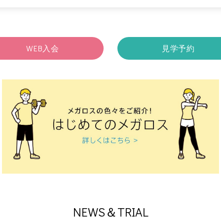
WEB入会
見学予約
NEWS＆TRIAL