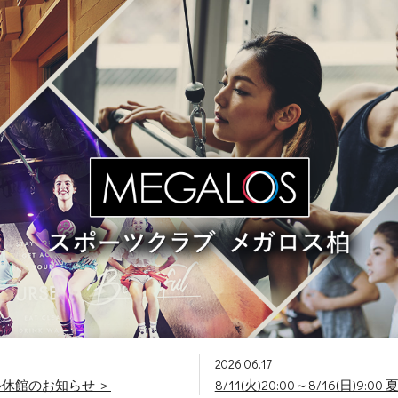
2026.06.17
ーアル休館のお知らせ ＞
8/11(火)20:00～8/16(日)9:0