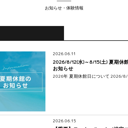
お知らせ・体験情報
2026.06.11
2026/8/12(水)～8/15(土) 夏期休
お知らせ
2026年 夏期休館日について 2026/8/
2026.06.15