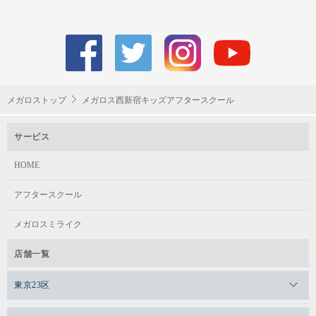
メガロストップ
メガロス西新宿キッズアフタースクール
サービス
HOME
アフタースクール
メガロスミライク
店舗一覧
東京23区
メガロスゼロプラス恵比寿