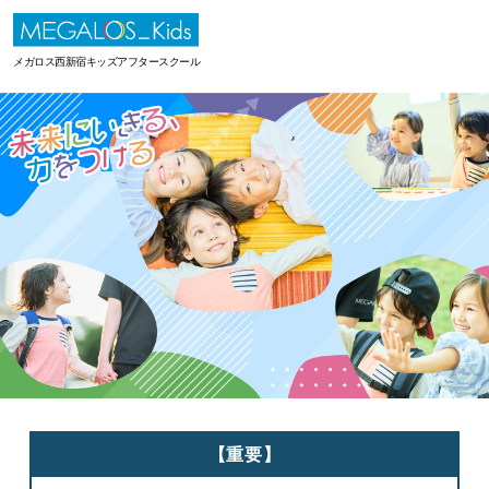
メガロス西新宿キッズアフタースクール
【重要】