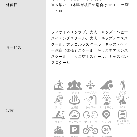
休館日
※木曜23:30(木曜が祝日の場合は20:00)－土曜
7:00
フィットネスクラブ、大人・キッズ・ベビー
スイミングスクール、大人・キッズテニスス
クール、大人ゴルフスクール、キッズ・ベビ
サービス
ー体育（体操）スクール、キッズチアダンス
スクール、キッズ空手スクール、キッズダン
ススクール
設備