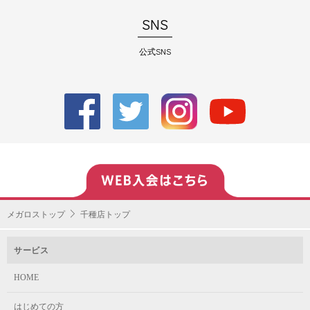
SNS
公式SNS
メガロストップ
千種店トップ
サービス
HOME
はじめての方