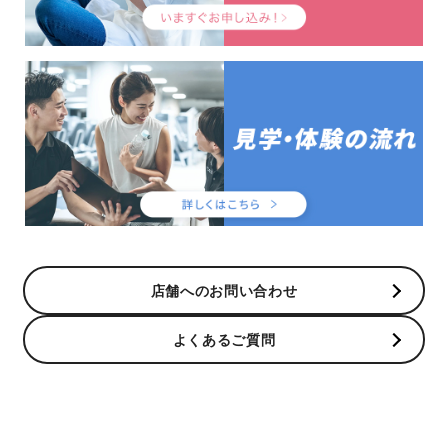
店舗へのお問い合わせ
よくあるご質問