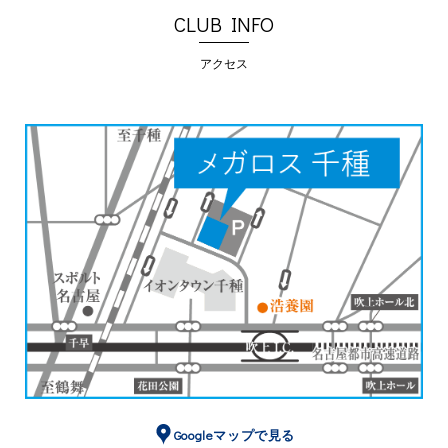
CLUB INFO
アクセス
Googleマップで見る