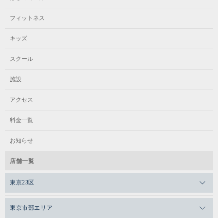
フィットネス
キッズ
スクール
施設
アクセス
料金一覧
お知らせ
店舗一覧
東京23区
メガロスゼロプラス恵比寿
東京市部エリア