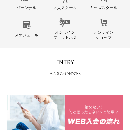
大人スクール
パーソナル
キッズスクール
オンライン
オンライン
スケジュール
フィットネス
ショップ
ENTRY
入会をご検討の方へ