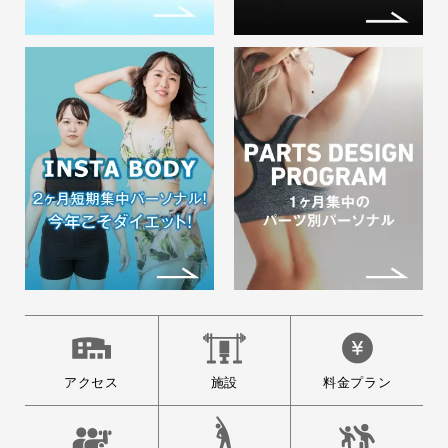
アクセス
施設
料金プラン