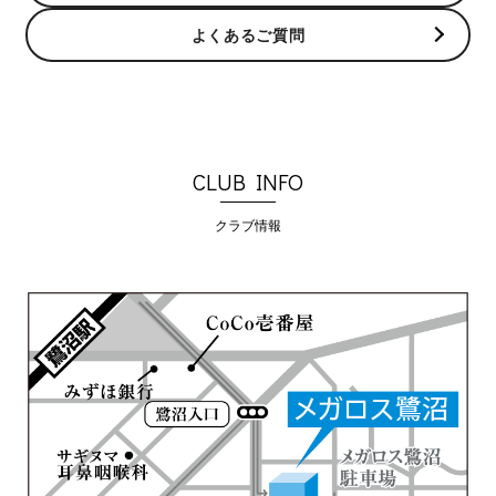
よくあるご質問
CLUB INFO
クラブ情報