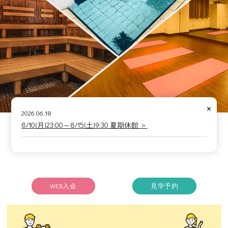
×
2026.06.18
8/10(月)23:00～8/15(土)9:30 夏期休館 ＞
WEB入会
見学予約