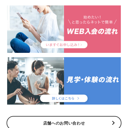
店舗へのお問い合わせ