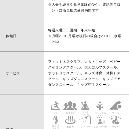
※入会手続きや見学体験の受付、電話等フロ
ント対応全般の受付時間です
毎週火曜日、夏期、年末年始
休館日
※月曜23:00(月曜が祝日の場合は20:00)－水曜
9:30
フィットネスクラブ、大人・キッズ・ベビー
スイミングスクール、大人ゴルフスクール、
サービス
ホットヨガスクール、キッズ体育（体操）ス
クール、キッズダンススクール、キッズチア
ダンススクール、キッズ空手スクール