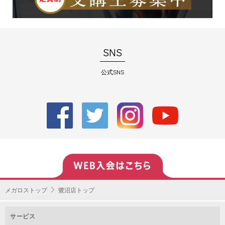
SNS
公式SNS
メガロストップ
鷺沼店トップ
サービス