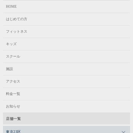
HOME
はじめての方
フィットネス
キッズ
スクール
施設
アクセス
料金一覧
お知らせ
店舗一覧
東京23区