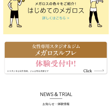
NEWS＆TRIAL
お知らせ・体験情報