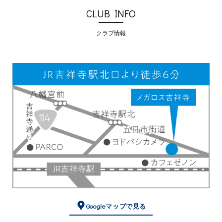
CLUB INFO
クラブ情報
Googleマップで見る