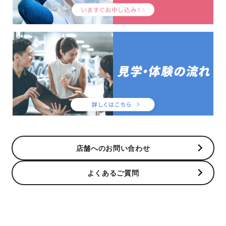
店舗へのお問い合わせ
よくあるご質問