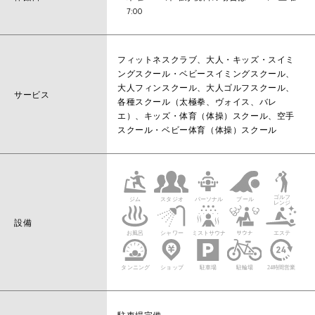
7:00
フィットネスクラブ、大人・キッズ・スイミ
ングスクール・ベビースイミングスクール、
大人フィンスクール、大人ゴルフスクール、
サービス
各種スクール（太極拳、ヴォイス、バレ
エ）、キッズ・体育（体操）スクール、空手
スクール・ベビー体育（体操）スクール
設備