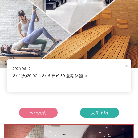
×
2026.06.17
8/11(火)20:00～8/16(日)9:30 夏期休館 ＞
WEB入会
見学予約