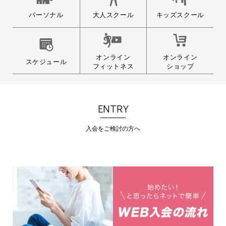
大人スクール
パーソナル
キッズスクール
オンライン
オンライン
スケジュール
フィットネス
ショップ
ENTRY
入会をご検討の方へ