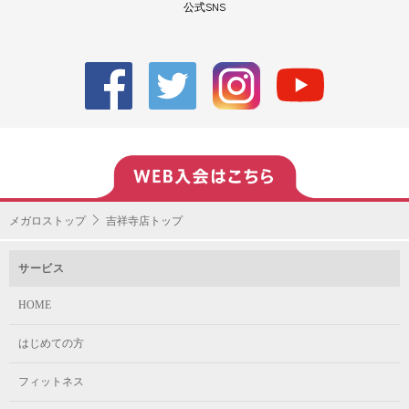
公式SNS
メガロストップ
吉祥寺店トップ
サービス
HOME
はじめての方
フィットネス