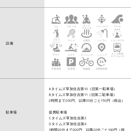
設備
Aタイムズ草加住吉第10（旧第一駐車場）
Bタイムズ草加住吉第11（旧第二駐車場）
2時間まで200円、以降30分ごと150円（税込）
駐車場
提携駐車場
Cタイムズ草加住吉第3
Dタイムズ草加住吉第4
1時間20分まで200円、以降20分ごと100円（税