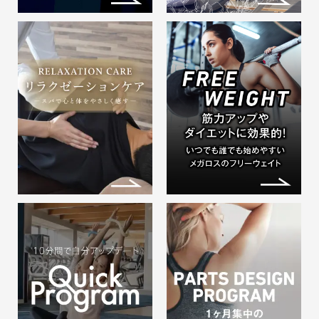
いつもメガロス草加をご利用くださ
いまして 誠にあり…