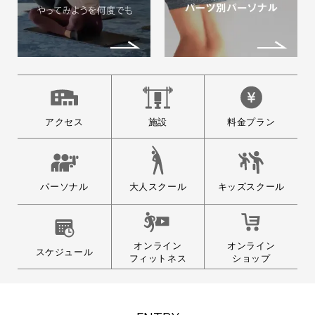
アクセス
施設
料金プラン
大人スクール
パーソナル
キッズスクール
オンライン
オンライン
スケジュール
フィットネス
ショップ