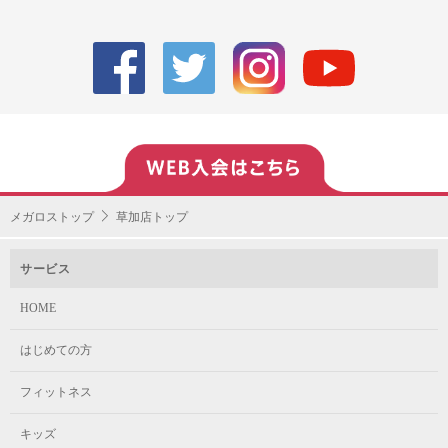
メガロストップ
草加店トップ
サービス
HOME
はじめての方
フィットネス
キッズ