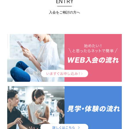
ENTRY
入会をご検討の方へ