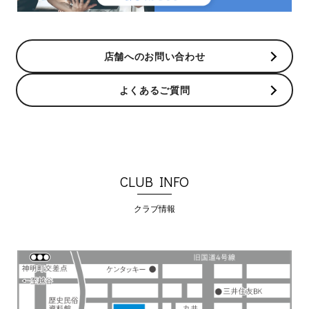
店舗へのお問い合わせ
よくあるご質問
CLUB INFO
クラブ情報