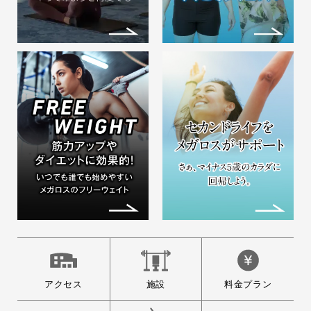
アクセス
施設
料金プラン