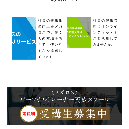
社員の健康価
社員の健康管
値向上をメガ
理にオンライ
ロスで。働く
ンフィットネ
人の立場を考
スを活用して
えて、使いや
みませんか。
すさを追求し
ています。