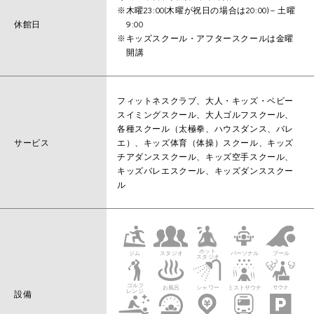
※木曜23:00(木曜が祝日の場合は20:00)－土曜
休館日
9:00
※キッズスクール・アフタースクールは金曜
開講
フィットネスクラブ、大人・キッズ・ベビー
スイミングスクール、大人ゴルフスクール、
各種スクール（太極拳、ハウスダンス、バレ
サービス
エ）、キッズ体育（体操）スクール、キッズ
チアダンススクール、キッズ空手スクール、
キッズバレエスクール、キッズダンススクー
ル
設備