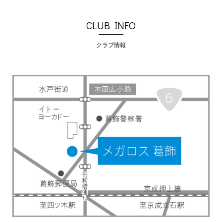
CLUB INFO
クラブ情報