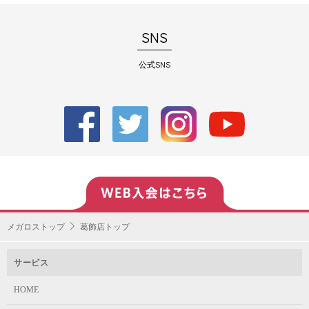
SNS
公式SNS
メガロストップ
葛飾店トップ
サービス
HOME