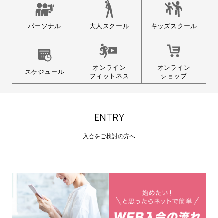
大人スクール
パーソナル
キッズスクール
オンライン
オンライン
スケジュール
フィットネス
ショップ
ENTRY
入会をご検討の方へ