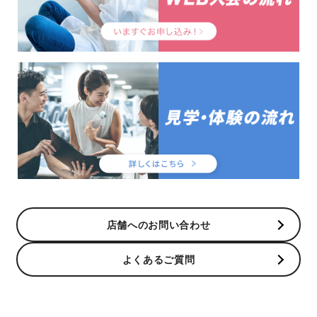
店舗へのお問い合わせ
よくあるご質問