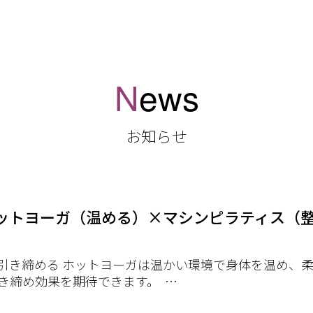
N
ews
お知らせ
ットヨーガ（温める）×マシンピラティス（
引き締める ホットヨーガは温かい環境で身体を温め、柔
き締め効果を期待できます。 …