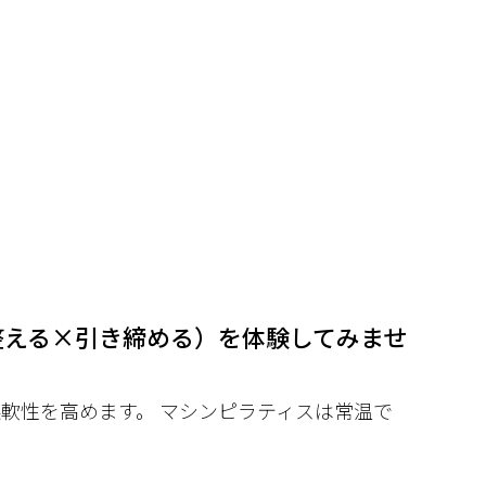
整える×引き締める）を体験してみませ
軟性を高めます。 マシンピラティスは常温で