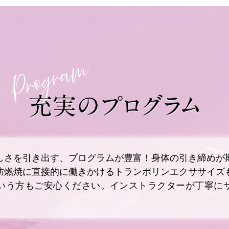
しさを引き出す、プログラムが豊富！身体の引き締めが
肪燃焼に直接的に働きかけるトランポリンエクササイズ
いう方もご安心ください。インストラクターが丁寧に