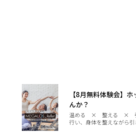
【8月無料体験会】ホ
んか？
温める × 整える × 
行い、身体を整えながら引