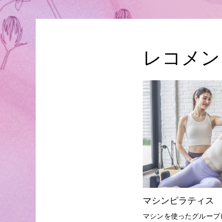
レコメン
マシンピラティス
マシンを使ったグループ