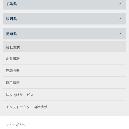
千葉県
静岡県
愛知県
会社案内
企業情報
店舗開発
採用情報
法人向けサービス
インストラクター向け情報
サイトポリシー