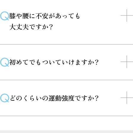
膝や腰に不安があっても
大丈夫ですか？
初めてでもついていけますか？
どのくらいの運動強度ですか？