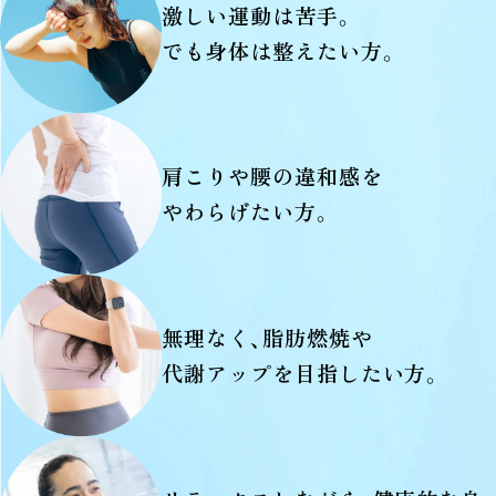
激しい運動は苦手。
でも身体は整えたい方。
肩こりや腰の違和感を
やわらげたい方。
無理なく、脂肪燃焼や
代謝アップを目指したい方。