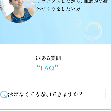
リラックスしながら、健康的な身
体づくりをしたい方。
泳げなくても参加できますか？