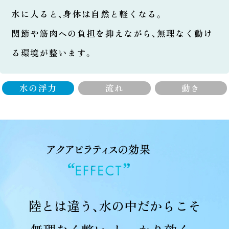
水に入ると、身体は自然と軽くなる。
関節や筋肉への負担を抑えながら、無理なく動け
る環境が整います。
水の浮力
流れ
動き
陸とは違う、水の中だからこそ