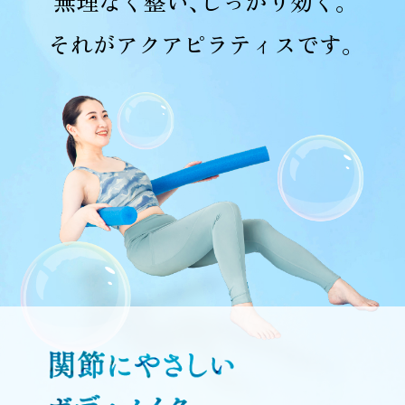
無理なく整い、しっかり効く。
それがアクアピラティスです。