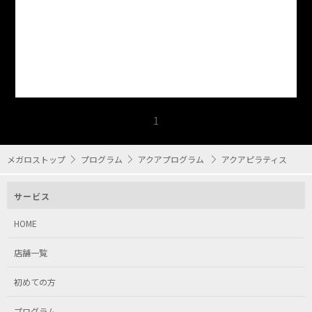
1
メガロストップ
プログラム
アクアプログラム
アクアピラティス
サービス
HOME
店舗一覧
初めての方
プログラム