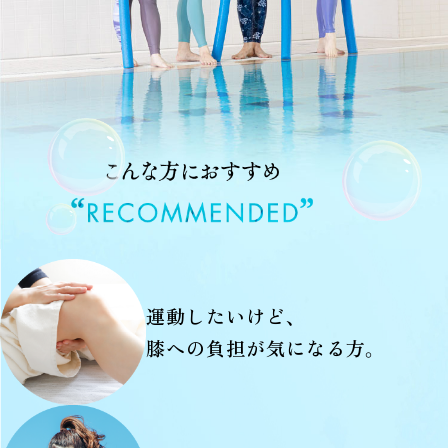
運動したいけど、
膝への負担が気になる方。