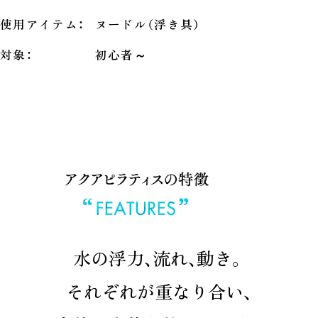
使用アイテム：
ヌードル（浮き具）
対象：
初心者～
水の浮力、流れ、動き。
それぞれが重なり合い、