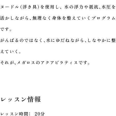
ヌードル（浮き具）を使用し、 水の浮力や抵抗、水圧を
活かしながら、無理なく身体を整えていくプログラム
です。
がんばるのではなく、水にゆだねながら、しなやかに整
えていく。
それが、メガロスのアクアピラティスです。
レッスン情報
レッスン時間：
20分