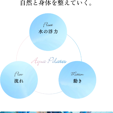
自然と身体を整えていく。