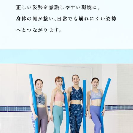
正しい姿勢を意識しやすい環境に。
身体の軸が整い、日常でも崩れにくい姿勢
へとつながります。