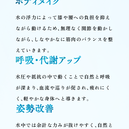
水の浮力によって膝や腰への負担を抑え
ながら動けるため、無理なく関節を動かし
ながら、しなやかなに筋肉のバランスを整
えていきます。
水圧や抵抗の中で動くことで自然と呼吸
が深まり、血流や巡りが促され、疲れにく
く、軽やかな身体へと導きます。
水中では余計な力みが抜けやすく、自然と