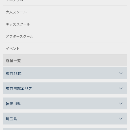
大人スクール
キッズスクール
アフタースクール
イベント
店舗一覧
東京23区
東京市部エリア
神奈川県
埼玉県