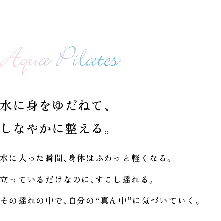
水に身をゆだねて、
しなやかに整える。
水に入った瞬間、身体はふわっと軽くなる。
立っているだけなのに、すこし揺れる。
その揺れの中で、自分の“真ん中”に気づいていく。