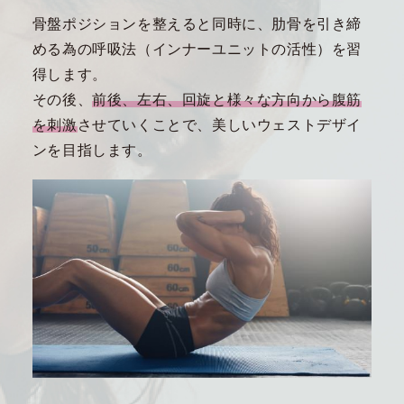
骨盤ポジションを整えると同時に、肋骨を引き締
める為の呼吸法（インナーユニットの活性）を習
得します。
その後、
前後、左右、回旋と様々な方向から腹筋
を刺激
させていくことで、美しいウェストデザイ
ンを目指します。