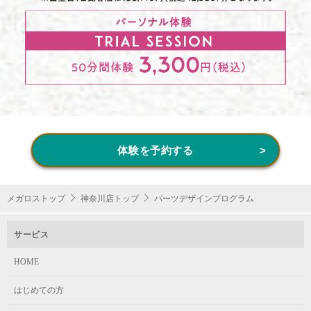
体験を予約する
メガロストップ
神奈川店トップ
パーツデザインプログラム
サービス
HOME
はじめての方