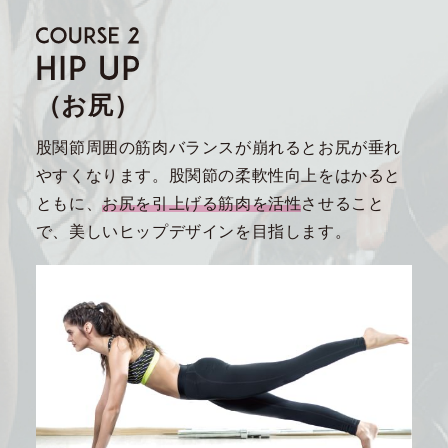
（お尻）
股関節周囲の筋肉バランスが崩れるとお尻が垂れ
やすくなります。股関節の柔軟性向上をはかると
ともに、
お尻を引上げる筋肉を活性
させること
で、美しいヒップデザインを目指します。