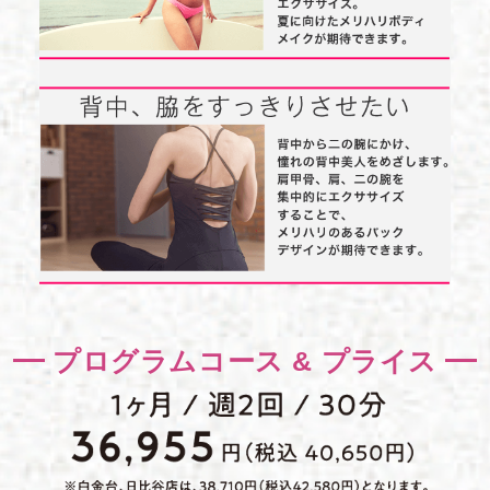
プログラムコース & プライス