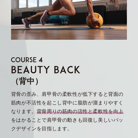
（背中）
背骨の歪み、肩甲骨の柔軟性が低下すると背面の
筋肉が不活性を起こし背中に脂肪が溜まりやすく
なります。
背骨周りの筋肉の活性と柔軟性を向上
をはかることで肩甲骨の動きも回復し美しいバッ
クデザインを目指します。