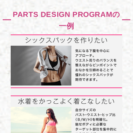
PARTS DESIGN PROGRAMの
一例