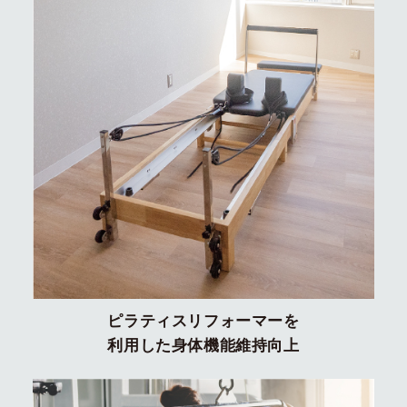
ピラティスリフォーマーを
利用した身体機能維持向上