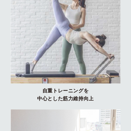
自重トレーニングを
中心とした筋力維持向上