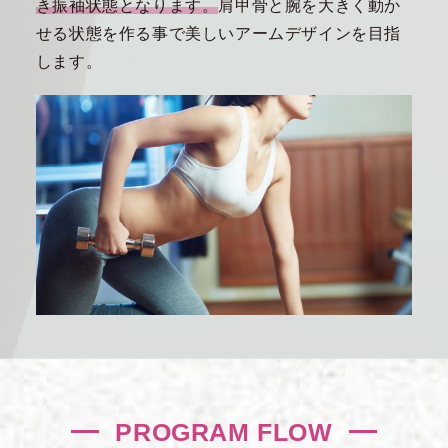
き振袖状態となります。
肩甲骨と腕を大きく動か
せる状態を作る事で美しいアームデザインを目指
します。
PROGRAM FLOW