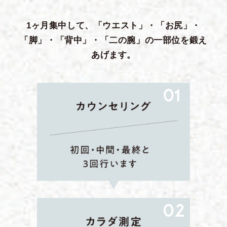
1ヶ月集中して、「ウエスト」・「お尻」・
「脚」・「背中」・「二の腕」の一部位を鍛え
あげます。