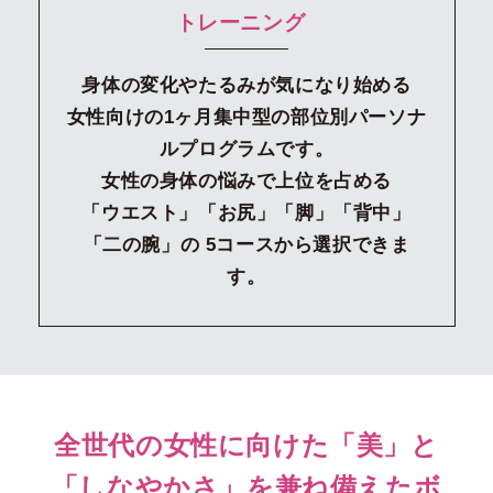
トレーニング
身体の変化やたるみが気になり始める
女性向けの1ヶ月集中型の部位別パーソナ
ルプログラムです。
女性の身体の悩みで上位を占める
「ウエスト」「お尻」「脚」「背中」
「二の腕」の
5コースから選択できま
す。
全世代の女性に向けた「美」と
「しなやかさ」を兼ね備えた
ボ