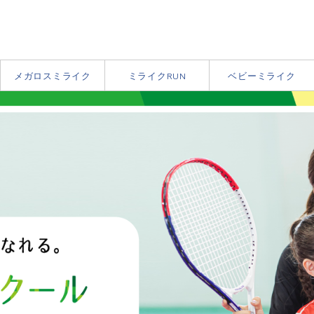
メガロスミライク
ミライクRUN
ベビーミライク