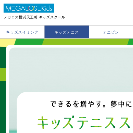
メガロス横浜天王町 キッズスクール
キッズスイミング
キッズテニス
テニピン