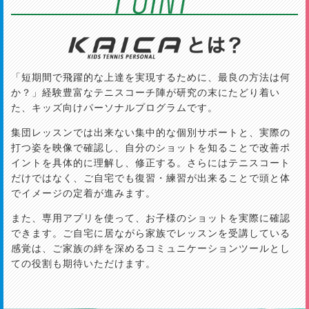
「短期間で飛躍的な上達を実現するために、最良の方法は何
か？」経験豊富なテニスコーチ陣が研究の末にたどり着い
た、キッズ向けパーソナルプログラムです。
集団レッスンでは出来ない集中的な個別サポートと、実際の
打つ姿を映像で確認し、自分のショットを知ることで改善ポ
イントを具体的に理解し、修正する。さらにはテニスコート
だけではなく、ご自宅でも復習・練習が出来ることで頭と体
でイメージの定着が進みます。
また、専用アプリを使って、お子様のショットを実際に確認
できます。ご自宅に居ながら家族でレッスンを受講している
感覚は、ご家族の絆を深めるコミュニケーションツールとし
ての役割も期待いただけます。