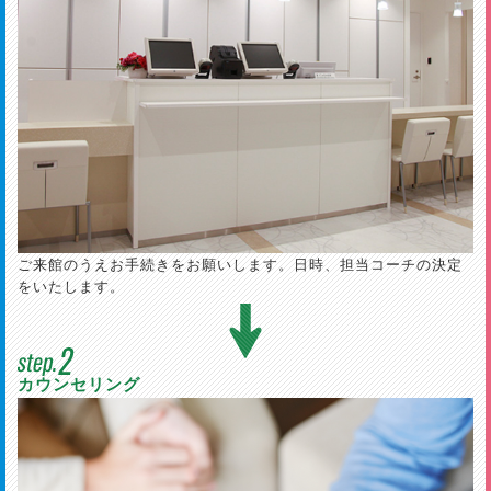
ご来館のうえお手続きをお願いします。日時、担当コーチの決定
をいたします。
カウンセリング