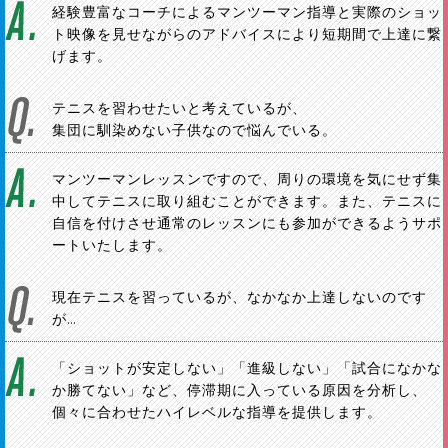
経験豊富なコーチによるマンツーマン指導と実際のショッ
ト映像を見せながらのアドバイスにより短期間で上達に繋
げます。
テニスを習わせたいと考えているが、
集団に馴染めない子供なので悩んでいる。
マンツーマンレッスンですので、周りの環境を気にせず集
中してテニスに取り組むことができます。また、テニスに
自信を付けさせ通常のレッスンにも参加ができるようサポ
ートいたします。
現在テニスを習っているが、なかなか上達しないのです
が…
「ショットが安定しない」「進級しない」「試合になかな
か勝てない」など、停滞期に入っている原因を分析し、
個々に合わせたハイレベルな指導を提供します。