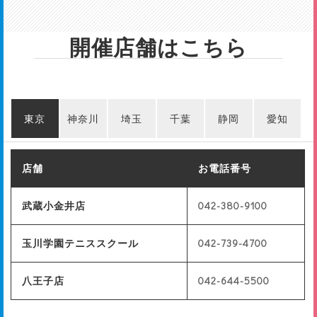
開催店舗はこちら
東京
神奈川
埼玉
千葉
静岡
愛知
店舗
お電話番号
武蔵小金井店
042-380-9100
玉川学園テニススクール
042-739-4700
八王子店
042-644-5500