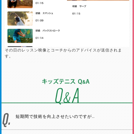
その日のレッスン映像とコーチからのアドバイスが送信されま
す。
短期間で技術を向上させたいのですが…