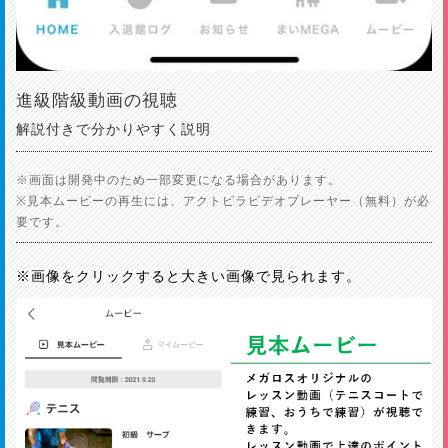
進級階級動画の視聴
解説付きで分かりやすく説明
※画面は開発中のため一部変更になる場合があります。
※見本ムービーの再生には、アクトビラビデオプレーヤー（無料）が必
要です。
※画像をクリックすると大きい画像で見られます。