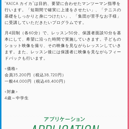
“KAICA カイカ”は目的、要望に合わせたマンツーマン指導を
行います。「短期間で確実に上達をさせたい」、「テニスの
基礎をしっかりと身につけたい」、「集団が苦手なお子様」
に受講していただきたいプログラムです。
月4回制（各60分）で、レッスン50分、保護者面談10分を基
本にして、希望に沿った時間で実施していきます。子どもの
ショット映像を撮り、その映像を見ながらレッスンしていき
ます。また、レッスン後には保護者に映像を見ながらフィー
ドバックも行います。
<価格>
会員35,200円（税込38,720円）
一般44,000円（税込48,400円）
<対象>
4歳～中学生