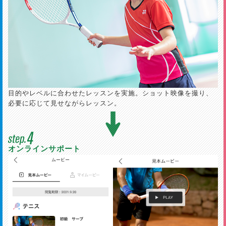
目的やレベルに合わせたレッスンを実施。ショット映像を撮り、
必要に応じて見せながらレッスン。
オンラインサポート