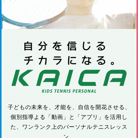
子どもの未来を、才能を、自信を開花させる、
個別指導よる「動画」と「アプリ」を活用し
た、ワンランク上のパーソナルテニスレッス
ン。