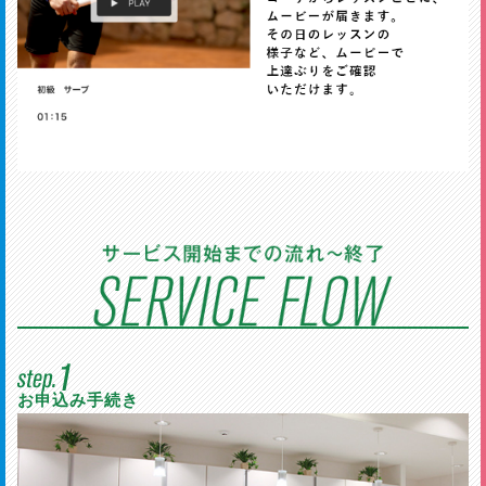
お申込み手続き