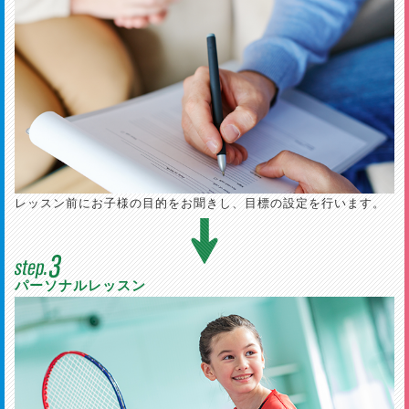
レッスン前にお子様の目的をお聞きし、目標の設定を行います。
パーソナルレッスン