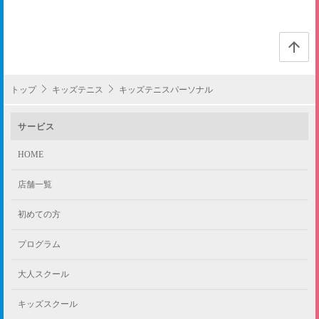
トップ
キッズテニス
キッズテニスパーソナル
サービス
HOME
店舗一覧
初めての方
プログラム
大人スクール
キッズスクール