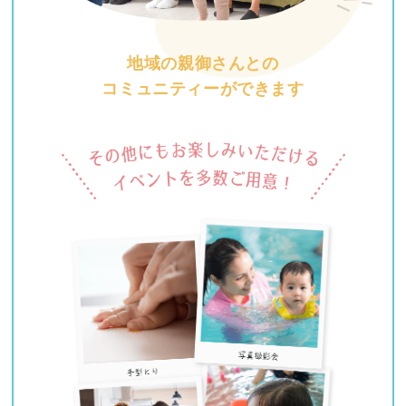
地域の親御さんとの
コミュニティーができます