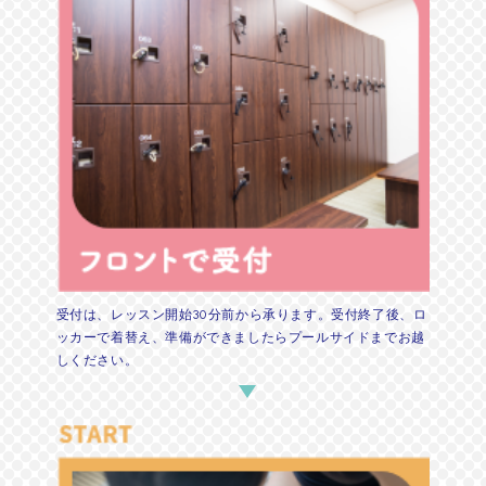
受付は、レッスン開始30分前から承ります。受付終了後、ロ
ッカーで着替え、準備ができましたらプールサイドまでお越
しください。