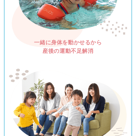
一緒に身体を動かせるから
産後の運動不足解消