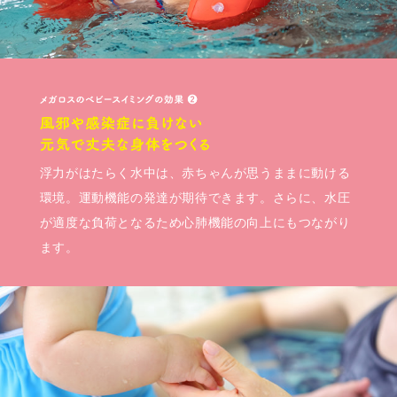
浮力がはたらく水中は、赤ちゃんが思うままに動ける
環境。運動機能の発達が期待できます。さらに、水圧
が適度な負荷となるため心肺機能の向上にもつながり
ます。