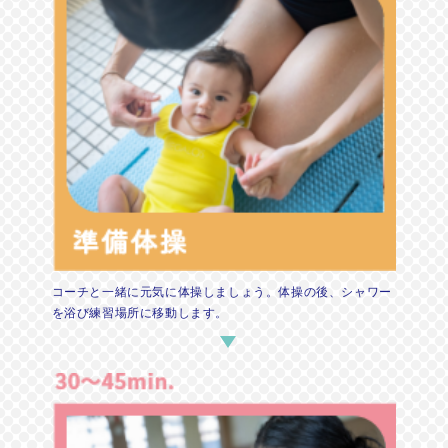
コーチと一緒に元気に体操しましょう。体操の後、シャワー
を浴び練習場所に移動します。