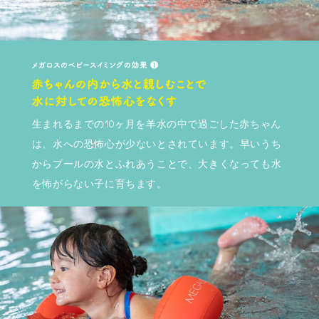
生まれるまでの10ヶ月を羊水の中で過ごした赤ちゃん
は、水への恐怖心が少ないとされています。早いうち
からプールの水とふれあうことで、大きくなっても水
を怖がらない子に育ちます。