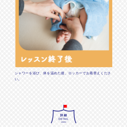
シャワーを浴び、体を温めた後、ロッカーでお着替えくださ
い。