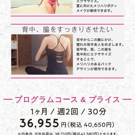
プログラムコース & プライス