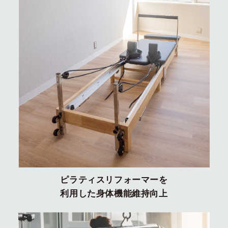
ピラティスリフォーマーを
利用した身体機能維持向上