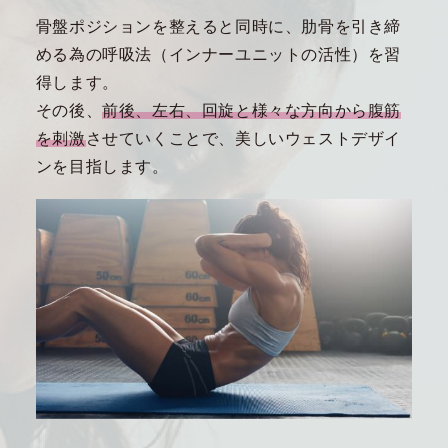
骨盤ポジションを整えると同時に、肋骨を引き締
める為の呼吸法（インナーユニットの活性）を習
得します。
その後、
前後、左右、回旋と様々な方向から腹筋
を刺激
させていくことで、美しいウェストデザイ
ンを目指します。