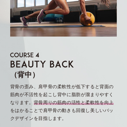
（背中）
背骨の歪み、肩甲骨の柔軟性が低下すると背面の
筋肉が不活性を起こし背中に脂肪が溜まりやすく
なります。
背骨周りの筋肉の活性と柔軟性を向上
をはかることで肩甲骨の動きも回復し美しいバッ
クデザインを目指します。