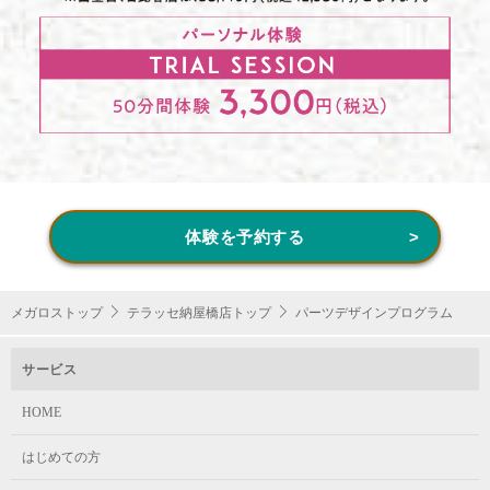
体験を予約する
メガロストップ
テラッセ納屋橋店トップ
パーツデザインプログラム
サービス
HOME
はじめての方