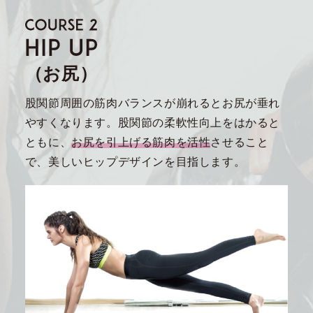
（お尻）
股関節周囲の筋肉バランスが崩れるとお尻が垂れ
やすくなります。股関節の柔軟性向上をはかると
ともに、
お尻を引上げる筋肉を活性
させること
で、美しいヒップデザインを目指します。