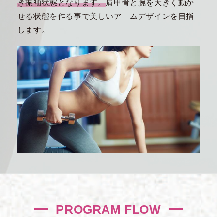
き振袖状態となります。
肩甲骨と腕を大きく動か
せる状態を作る事で美しいアームデザインを目指
します。
PROGRAM FLOW