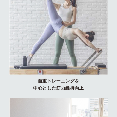
自重トレーニングを
中心とした筋力維持向上