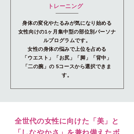
トレーニング
身体の変化やたるみが気になり始める
女性向けの1ヶ月集中型の部位別パーソナ
ルプログラムです。
女性の身体の悩みで上位を占める
「ウエスト」「お尻」「脚」「背中」
「二の腕」の
5コースから選択できま
す。
全世代の女性に向けた「美」と
「しなやかさ」を兼ね備えた
ボ