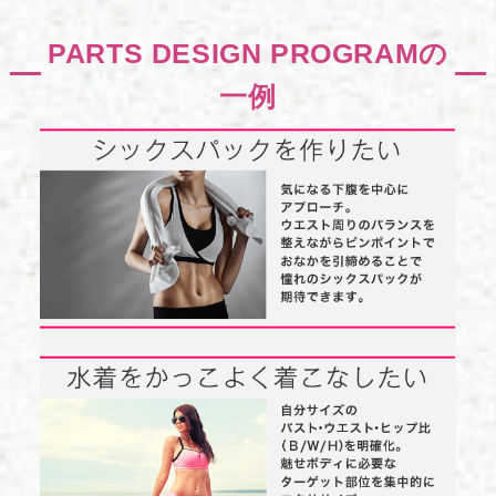
PARTS DESIGN PROGRAMの
一例