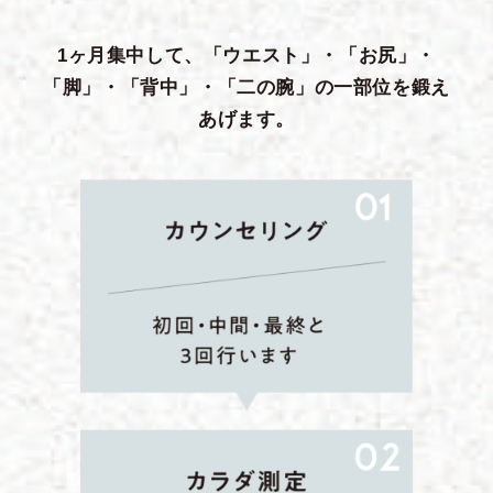
1ヶ月集中して、「ウエスト」・「お尻」・
「脚」・「背中」・「二の腕」の一部位を鍛え
あげます。