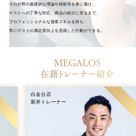
その分野の基礎的な理論や技術等を身に着け、
ゲストへの丁寧な対応、商品の紹介に至るまで、
プロフェッショナルな接客スキルを持ち、
常にゲストの満足度向上を意識した行動ができる。
白金台店
新井トレーナー