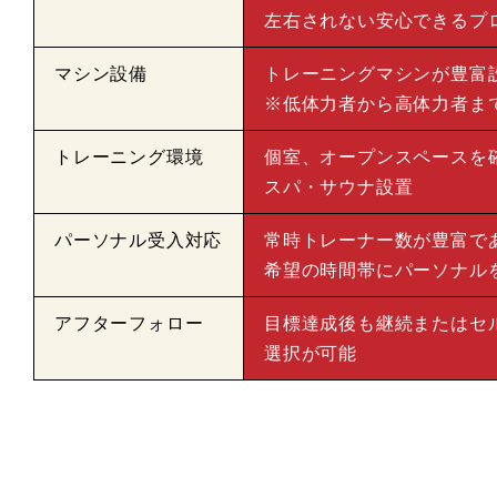
左右されない安心できるプ
マシン設備
トレーニングマシンが豊富
※低体力者から高体力者ま
トレーニング環境
個室、オープンスペースを
スパ・サウナ設置
パーソナル受入対応
常時トレーナー数が豊富で
希望の時間帯にパーソナル
アフターフォロー
目標達成後も継続またはセ
選択が可能