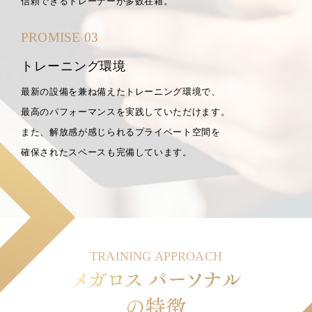
信頼できるトレーナーが多数在籍。
PROMISE 03
トレーニング環境
最新の設備を兼ね備えたトレーニング環境で、
最高のパフォーマンスを実践していただけます。
また、解放感が感じられるプライベート空間を
確保されたスペースも完備しています。
TRAINING APPROACH