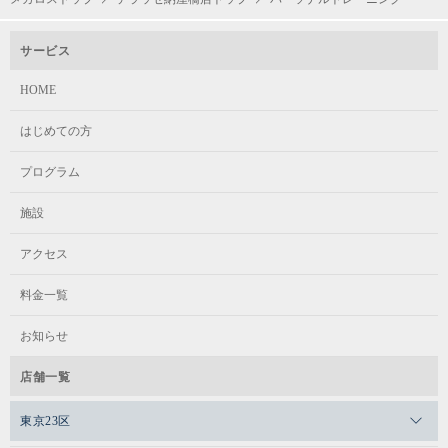
サービス
HOME
はじめての方
プログラム
施設
アクセス
料金一覧
お知らせ
店舗一覧
東京23区