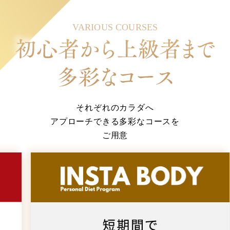
VARIOUS COURSES
それぞれのカラダへ
アプローチできる多彩なコースを
ご用意