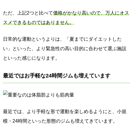
ただ、上記2つと比べて
価格がかなり高いので、万人にオス
スメできるものではありません。
日常的な運動というよりは、「夏までにダイエットした
い」といった、より緊急性の高い目的に合わせて選ぶ施設
といった感じになります。
最近ではお手軽な24時間ジムも増えています
最近では、より手軽な形で運動を楽しめるようにと、小規
模・24時間といった形態のジムも増えてきています。