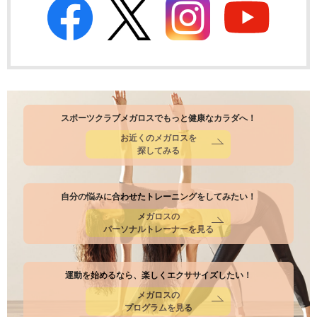
スポーツクラブメガロスでもっと健康なカラダへ！
お近くのメガロスを
探してみる
自分の悩みに合わせたトレーニングをしてみたい！
メガロスの
パーソナルトレーナーを見る
運動を始めるなら、楽しくエクササイズしたい！
メガロスの
プログラムを見る