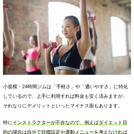
小規模・24時間ジムは「手軽さ」や「通いやすさ」に特化
しているので、上手に利用すれば料金も安く済みますが、
それなりにデメリットといったマイナス面もあります。
特に
インストラクターが不在なので、例えばダイエット目
的の場合は自分で目標設定や運動メニューを考えなければ