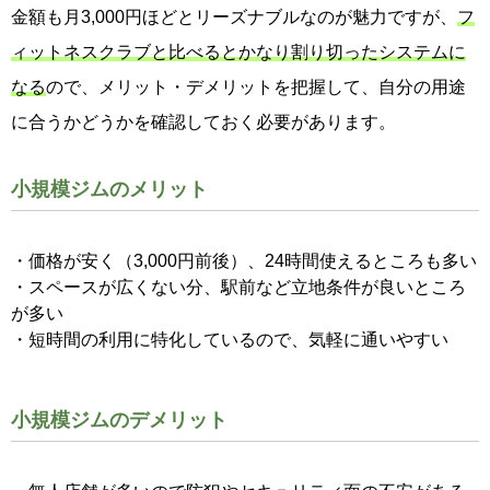
金額も月3,000円ほどとリーズナブルなのが魅力ですが、
フ
ィットネスクラブと比べるとかなり割り切ったシステムに
なる
ので、メリット・デメリットを把握して、自分の用途
に合うかどうかを確認しておく必要があります。
小規模ジムのメリット
・価格が安く（3,000円前後）、24時間使えるところも多い
・スペースが広くない分、駅前など立地条件が良いところ
が多い
・短時間の利用に特化しているので、気軽に通いやすい
小規模ジムのデメリット