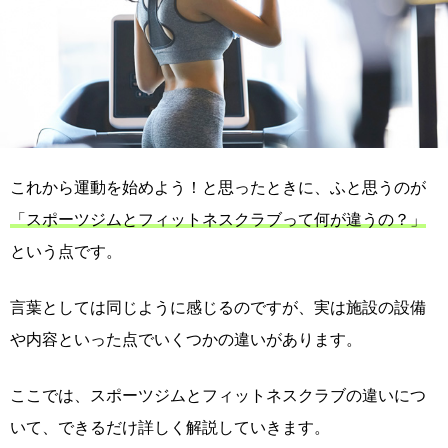
これから運動を始めよう！と思ったときに、ふと思うのが
「スポーツジムとフィットネスクラブって何が違うの？」
という点です。
言葉としては同じように感じるのですが、実は施設の設備
や内容といった点でいくつかの違いがあります。
ここでは、スポーツジムとフィットネスクラブの違いにつ
いて、できるだけ詳しく解説していきます。