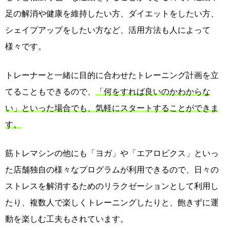
足の解消や健康を維持したい方、ダイエットをしたい方、
シェイプアップをしたい方など、活用方法も人によって
様々です。
トレーナーと一緒に目的に合わせたトレーニング計画を立
てることもできるので、
「何をすれば良いのかわからな
い」といった場合でも、気軽にスタートすることができま
す。
筋トレマシンの他にも「ヨガ」や「エアロビクス」といっ
た店舗独自の様々なプログラムが利用できるので、日々の
ストレスを解消するためのリラクゼーションとして利用し
たり、複数人で楽しくトレーニングしたりと、飽きずに運
動を楽しむ工夫もされています。