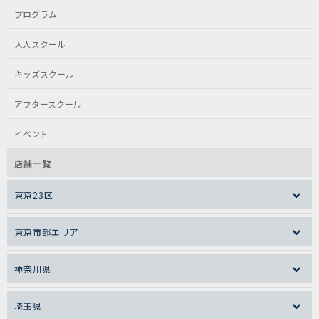
プログラム
大人スクール
キッズスクール
アフタースクール
イベント
店舗一覧
東京23区
東京市部エリア
神奈川県
埼玉県