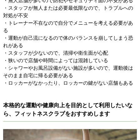
・無人店舗が多いので防犯やセキュリティ面の不安がある
・スタッフが無人または必要最低限なので、トラブルへの
対処が不安
・トレーナー不在なので自分でメニューを考える必要があ
る
・運動が自己流になるので体のバランスを崩してしまう恐
れがある
・スタッフが少ないので、清掃や衛生面が心配
・狭いので店舗や時間によっては混雑している
・シャワーやお風呂設備がない施設が多いので、運動後は
そのまま自宅に帰る必要がある
・ロッカーがなかったり、ロッカーの鍵がない店舗もある
本格的な運動や健康向上を目的として利用したいな
ら、フィットネスクラブをおすすめします