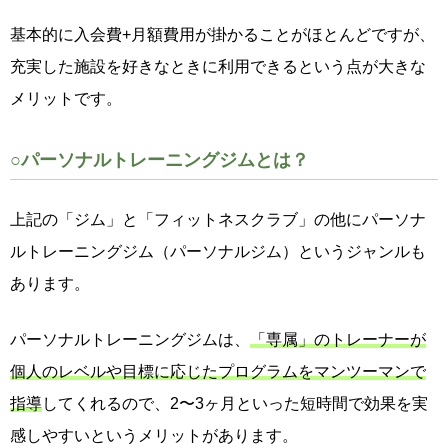
基本的に入会費+月額費用が掛かることがほとんどですが、
充実した施設を好きなときに利用できるという点が大きな
メリットです。
○パーソナルトレーニングジムとは？
上記の「ジム」と「フィットネスクラブ」の他にパーソナ
ルトレーニングジム（パーソナルジム）というジャンルも
あります。
パーソナルトレーニングジムは、
「専属」のトレーナーが
個人のレベルや目標に応じたプログラムをマンツーマンで
指導
してくれるので、2〜3ヶ月といった短時間で効果を実
感しやすいというメリットがあります。