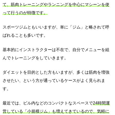
て、筋肉トレーニングやランニングを中心にマシーンを使
って行うのが特徴です。
スポーツジムともいいますが、単に「ジム」と略されて呼
ばれることも多いです。
基本的にインストラクターは不在で、自分でメニューを組
んでトレーニングをしていきます。
ダイエットを目的とした方もいますが、多くは筋肉を増強
させたい、という方が通っているケースがよく見られま
す。
最近では、ビル内などのコンパクトなスペースで
24時間運
営している「小規模ジム」も増えてきているので、気軽に