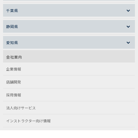
千葉県
静岡県
愛知県
会社案内
企業情報
店舗開発
採用情報
法人向けサービス
インストラクター向け情報