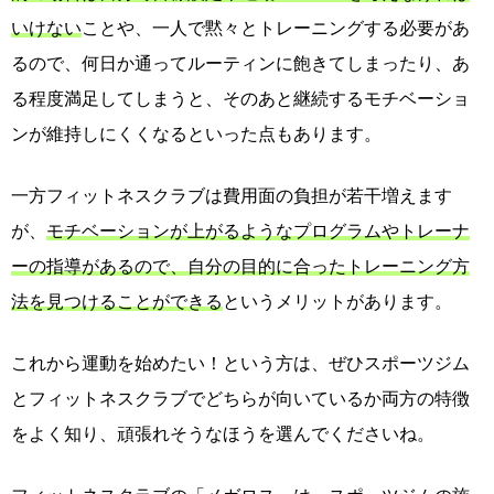
いけない
ことや、一人で黙々とトレーニングする必要があ
るので、何日か通ってルーティンに飽きてしまったり、あ
る程度満足してしまうと、そのあと継続するモチベーショ
ンが維持しにくくなるといった点もあります。
一方フィットネスクラブは費用面の負担が若干増えます
が、
モチベーションが上がるようなプログラムやトレーナ
ーの指導があるので、自分の目的に合ったトレーニング方
法を見つけることができる
というメリットがあります。
これから運動を始めたい！という方は、ぜひスポーツジム
とフィットネスクラブでどちらが向いているか両方の特徴
をよく知り、頑張れそうなほうを選んでくださいね。