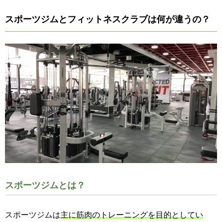
スポーツジムとフィットネスクラブは何が違うの？
スポーツジムとは？
スポーツジムは
主に筋肉のトレーニングを目的としてい