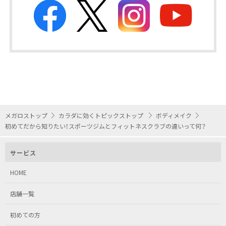
メガロストップ
カラダに効くトピックストップ
ボディメイク
初めてだから知りたい！スポーツジムとフィットネスクラブの違いって何？
サービス
HOME
店舗一覧
初めての方