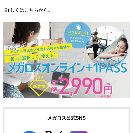
↓詳しくはこちらから。
メガロス公式SNS