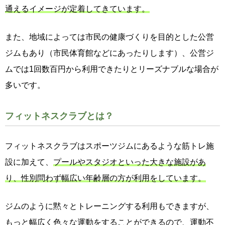
通えるイメージが定着してきています。
また、地域によっては市民の健康づくりを目的とした公営
ジムもあり（市民体育館などにあったりします）、公営ジ
ムでは1回数百円から利用できたりとリーズナブルな場合が
多いです。
フィットネスクラブとは？
フィットネスクラブはスポーツジムにあるような筋トレ施
設に加えて、
プールやスタジオといった大きな施設があ
り、性別問わず幅広い年齢層の方が利用をしています。
ジムのように黙々とトレーニングする利用もできますが、
もっと幅広く色々な運動をすることができるので、運動不