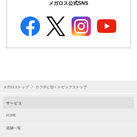
メガロス公式SNS
メガロストップ
カラダに効くトピックストップ
サービス
HOME
店舗一覧