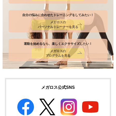
自分の悩みに合わせたトレーニングをしてみたい！
メガロスの
パーソナルトレーナーを見る
運動を始めるなら、楽しくエクササイズしたい！
メガロスの
プログラムを見る
メガロス公式SNS