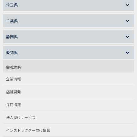
埼玉県
千葉県
静岡県
愛知県
会社案内
企業情報
店舗開発
採用情報
法人向けサービス
インストラクター向け情報