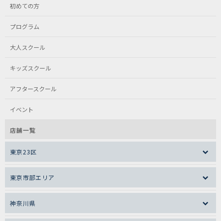
初めての方
プログラム
大人スクール
キッズスクール
アフタースクール
イベント
店舗一覧
東京23区
東京市部エリア
神奈川県