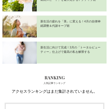
新生活の疲れを「美」に変える！4月の自律神
経調整＆代謝キープ術
新生活に向けて完成！3月の「トータルビュー
ティー」仕上げで最高の私を解禁する
RANKING
人気記事ランキング
アクセスランキングはまだ集計されていません。