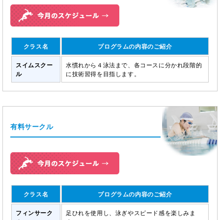
クラス名
プログラムの内容のご紹介
スイムスクー
水慣れから４泳法まで、各コースに分かれ段階的
ル
に技術習得を目指します。
有料サークル
クラス名
プログラムの内容のご紹介
フィンサーク
足ひれを使用し、泳ぎやスピード感を楽しみま