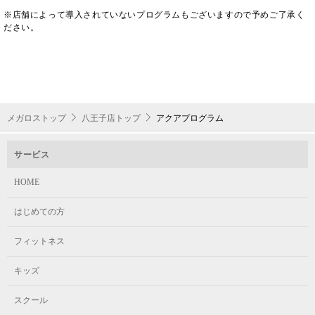
※店舗によって導入されていないプログラムもございますので予めご了承く
ださい。
メガロストップ
八王子店トップ
アクアプログラム
サービス
HOME
はじめての方
フィットネス
キッズ
スクール