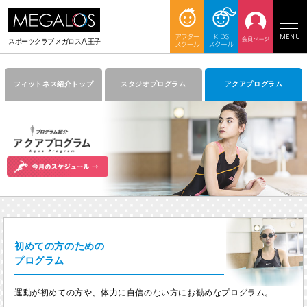
MENU
スポーツクラブ
メガロス八王子
フィットネス紹介トップ
スタジオプログラム
アクアプログラム
初めての方のための
プログラム
運動が初めての方や、体力に自信のない方にお勧めなプログラム。