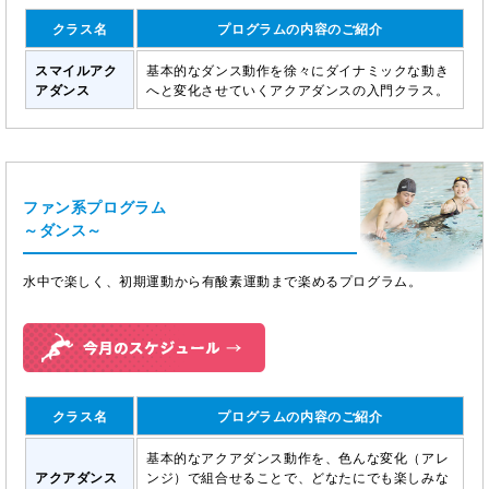
クラス名
プログラムの内容のご紹介
スマイルアク
基本的なダンス動作を徐々にダイナミックな動き
アダンス
へと変化させていくアクアダンスの入門クラス。
ファン系プログラム
～ダンス～
水中で楽しく、初期運動から有酸素運動まで楽めるプログラム。
クラス名
プログラムの内容のご紹介
基本的なアクアダンス動作を、色んな変化（アレ
アクアダンス
ンジ）で組合せることで、どなたにでも楽しみな