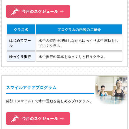
クラス名
プログラムの内容のご紹介
はじめてプー
水中の特性を理解しながらゆっくり水中運動をし
ル
ていくクラス。
ゆっくり歩行
水中歩行の基本をゆっくりと行うクラス。
スマイルアクアプログラム
笑顔（スマイル）で水中運動を楽しめるプログラム。