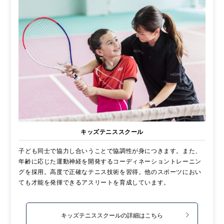
キッズテニススクール
子ども同士で協力し合いうことで協調性が身につきます。また、
年齢に応じた運動神経を開発するコーディネーショントレーニン
グを採用。高度で正確なテニス技術を習得。他のスポーツにおい
ても才能を発揮できるアスリートを育成しています。
キッズテニススクールの詳細はこちら