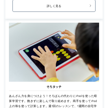
詳しく見る
そろタッチ
あんざん力を身につけよう！そろばんの代わりにiPadを使った暗
算学習です。飽きずに楽しんで取り組めます。両手を使ってiPad
上の珠を使って計算します。週1回のレッスンで、1週間の自宅学