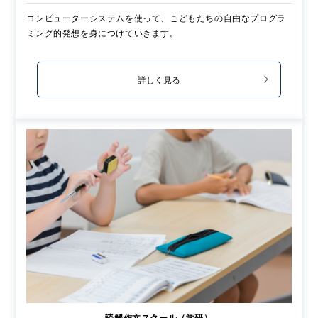
コンピューターシステムを使って、こどもたちの自由なプログラ
ミング的発想を身につけていきます。
詳しく見る
読解作文スクール（学研）