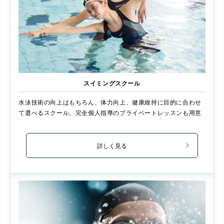
スイミングスクール
水泳技術の向上はもちろん、体力向上、健康維持に目的に合わせ
て選べるスクール。完全個人指導のプライベートレッスンも用意
詳しく見る