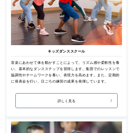
キッズダンススクール
音楽にあわせて体を動かすことによって、リズム感や柔軟性を養
い、基本的なダンスステップを習得します。集団でのレッスンで
協調性やチームワークを養い、表現力を高めます。また、定期的
に発表会を行い、日ごろの練習の成果を発揮しています。
詳しく見る