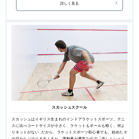
詳しく見る
スカッシュスクール
スカッシュはイギリス生まれのインドアラケットスポーツ。テニ
スに比べコートサイズが小さく、ラケットもボールも軽く、何よ
りネットがない…だから、ラケットスポーツ初心者でも、始めたそ
の日からハマります！また、運動量が豊富なので「楽しくシェイ