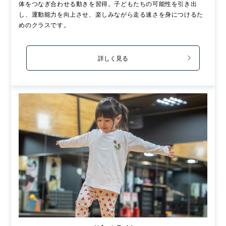
体をつなぎ合わせる動きを習得。子どもたちの可能性を引き出
し、運動能力を向上させ、楽しみながら走る速さを身につけるた
めのクラスです。
詳しく見る