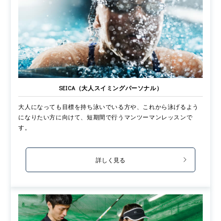
SEICA（大人スイミングパーソナル）
大人になっても目標を持ち泳いでいる方や、これから泳げるよう
になりたい方に向けて、短期間で行うマンツーマンレッスンで
す。
詳しく見る