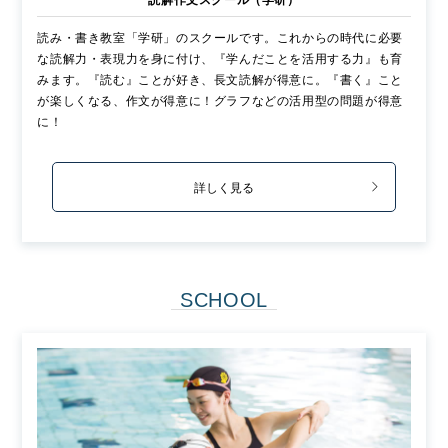
読み・書き教室「学研」のスクールです。これからの時代に必要
な読解力・表現力を身に付け、『学んだことを活用する力』も育
みます。『読む』ことが好き、長文読解が得意に。『書く』こと
が楽しくなる、作文が得意に！グラフなどの活用型の問題が得意
に！
詳しく見る
SCHOOL