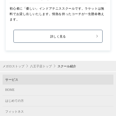
初心者に「優しい」インドアテニススクールです。ラケットは無
料でお貸し出しいたします。情熱を持ったコーチが一生懸命教え
ます。
詳しく見る
メガロストップ
八王子店トップ
スクール紹介
サービス
HOME
はじめての方
フィットネス