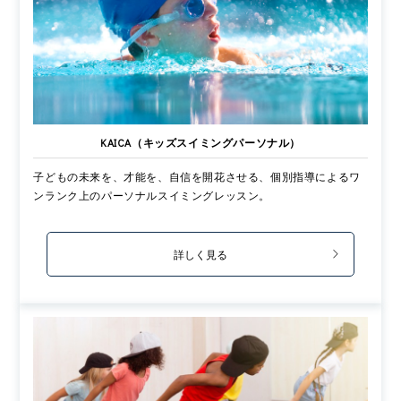
KAICA（キッズスイミングパーソナル）
子どもの未来を、才能を、自信を開花させる、個別指導によるワ
ンランク上のパーソナルスイミングレッスン。
詳しく見る