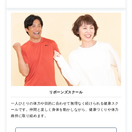
リボーンズスクール
一人ひとりの体力や目的に合わせて無理なく続けられる健康スク
ールです。仲間と楽しく身体を動かしながら、健康づくりや体力
維持に取り組めます。