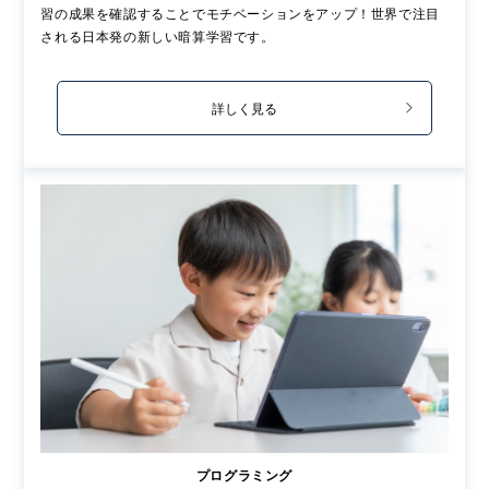
習の成果を確認することでモチベーションをアップ！世界で注目
される日本発の新しい暗算学習です。
詳しく見る
プログラミング