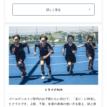
詳しく見る
ミライクRUN
ゴールデンエイジ世代のお子様たちに向けて、「走り」に特化し
たクラスです。上肢、下肢、全身の身体の使い方を覚え、頭と身