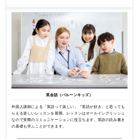
英会話（バルーンキッズ）
外国人講師による「英語って楽しい」『英語が好き」と思っても
らえる楽しいレッスンを展開。レッスンはオールイングリッシュ
なので実際のコミュニケーションに役立ちます。英語の読み書き
の基礎も学ふことができます。