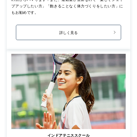
プアップしたい方」「飽きることなく体力づくりをしたい方」に
もお勧めです。
詳しく見る
インドアテニススクール