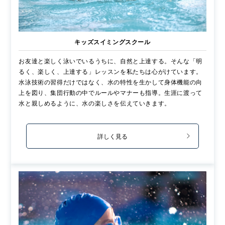
キッズスイミングスクール
お友達と楽しく泳いでいるうちに、自然と上達する。そんな「明
るく、楽しく、上達する」レッスンを私たちは心がけています。
水泳技術の習得だけではなく、水の特性を生かして身体機能の向
上を図り、集団行動の中でルールやマナーも指導。生涯に渡って
水と親しめるように、水の楽しさを伝えていきます。
詳しく見る