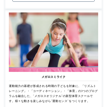
メガロスミライク
運動能力の基礎が形成される時期の子どもを対象に、「リズムト
レーニング」・「コーディネーション」・「体育」の3つのプログ
ラムを融合した、”メガロスオリジナル”の新型体育スクールで
す。様々な動きを楽しみながら“運動センス”をつくります。