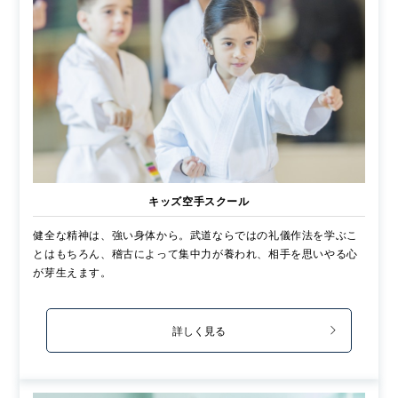
キッズ空手スクール
健全な精神は、強い身体から。武道ならではの礼儀作法を学ぶこ
とはもちろん、稽古によって集中力が養われ、相手を思いやる心
が芽生えます。
詳しく見る