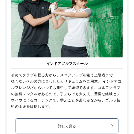
インドアゴルフスクール
初めてクラブを握る方から、スコアアップを狙う上級者まで、
様々なレベルの方に合わせたカリキュラムをご用意。 インドアゴ
ルフレンジだからいつでも集中して練習できます。ゴルフクラブ
の無料レンタルがあるので、手ぶらでも大丈夫。豊富な経験とノ
ウハウによるコーチングで、学ぶことを楽しみながら、ゴルフ技
術の上達を目指します。
詳しく見る