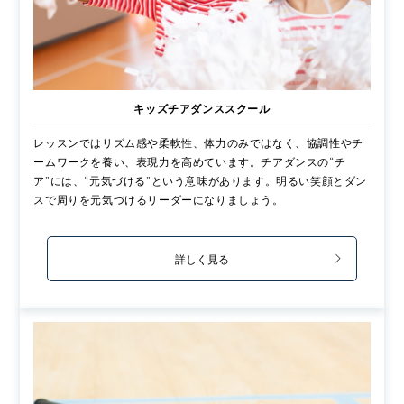
キッズチアダンススクール
レッスンではリズム感や柔軟性、体力のみではなく、協調性やチ
ームワークを養い、表現力を高めています。チアダンスの“チ
ア”には、“元気づける”という意味があります。明るい笑顔とダン
スで周りを元気づけるリーダーになりましょう。
詳しく見る