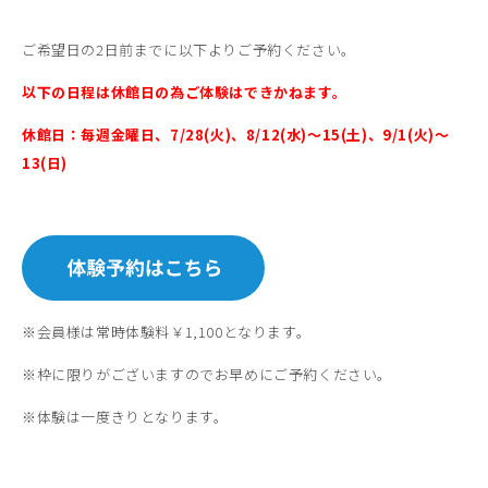
ご希望日の2日前までに以下よりご予約ください。
以下の日程は休館日の為ご体験はできかねます。
休館日：毎週金曜日、7/28(火)、8/12(水)～15(土)、9/1(火)～
13(日)
※会員様は常時体験料￥1,100となります。
※枠に限りがございますのでお早めにご予約ください。
※体験は一度きりとなります。