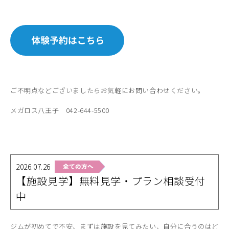
ご不明点などございましたらお気軽にお問い合わせください。
メガロス八王子 042-644-5500
2026.07.26
【施設見学】無料見学・プラン相談受付
中
ジムが初めてで不安、まずは施設を見てみたい、自分に合うのはど