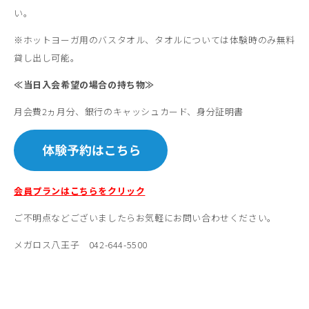
い。
※ホットヨーガ用のバスタオル、タオルについては体験時のみ無料
貸し出し可能。
≪当日入会希望の場合の持ち物
≫
月会費2ヵ月分、銀行のキャッシュカード、身分証明書
会員プランはこちらをクリック
ご不明点などございましたらお気軽にお問い合わせください。
メガロス八王子 042-644-5500