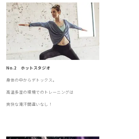
No.2 ホットスタジオ
身体の中からデトックス。
高温多湿の環境でのトレーニングは
爽快な滝汗間違いなし！