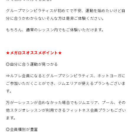
グループマシンピラティスが初めてで不安、運動を始めたいけど自
分に合うかわからないそんな方は是非ご体験ください。
もちろん、通常のレッスン内でもご体験いただけます。
★メガロスオススメポイント★
◎自分に合う運動が見つかる
⇒ルフレ会員になるとグループマシンピラティス、ホットヨーガに
ご参加いただくことができ、ジムエリアが使えるプランもございま
す。
万が一レッスンが合わなかった場合でもジムエリア、プール、その
他スタジオレッスンが利用できるフィットネス会員プランもござい
ます。
◎会員種別が豊富