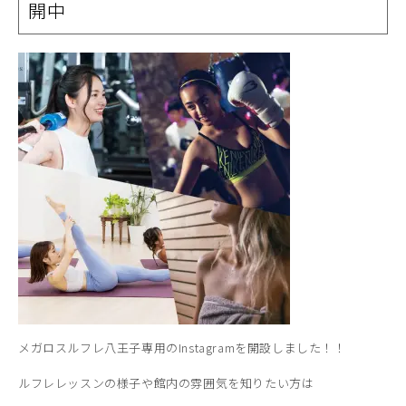
開中
メガロスルフレ八王子専用のInstagramを開設しました！！
ルフレレッスンの様子や館内の雰囲気を知りたい方は