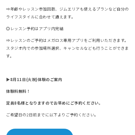
⇒年齢やレッスン参加回数、ジムエリアも使えるプランなど自分の
ライフスタイルに合わせて通えます。
◎レッスン予約はアプリ内完結
⇒レッスンのご予約はメガロス専用アプリをご利用いただきます。
スタジオ内での参加場所選択、キャンセルなども行うことができま
す。
▶8月11日(火祝)体験のご案内
体験料無料！
定員8名様となりますのでお早めにご予約ください。
ご希望日の2日前までに以下よりご予約ください。