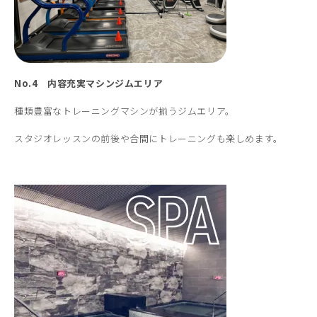
No.4 内容充実マシンジムエリア
種類豊富なトレーニングマシンが揃うジムエリア。
スタジオレッスンの前後や合間にトレーニングも楽しめます。