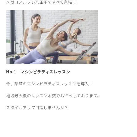
メガロスルフレ八王子ですべて完結！！
No.1 マシンピラティスレッスン
今、話題のマシンピラティスレッスンを導入！
地域最大級のレッスン本数でお待ちしております。
スタイルアップ目指しませんか？