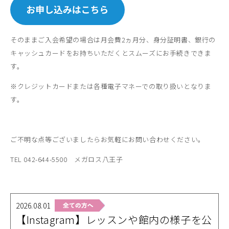
そのままご入会希望の場合は月会費2ヵ月分、身分証明書、銀行の
キャッシュカードをお持ちいただくとスムーズにお手続きできま
す。
※クレジットカードまたは各種電子マネーでの取り扱いとなりま
す。
ご不明な点等ございましたらお気軽にお問い合わせください。
TEL 042-644-5500 メガロス八王子
2026.08.01
【Instagram】レッスンや館内の様子を公