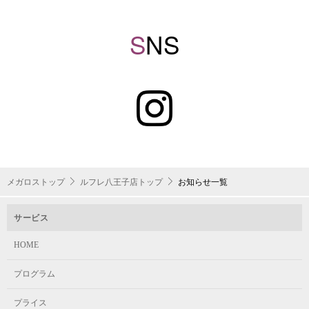
S
NS
メガロストップ
ルフレ八王子店トップ
お知らせ一覧
サービス
HOME
プログラム
プライス