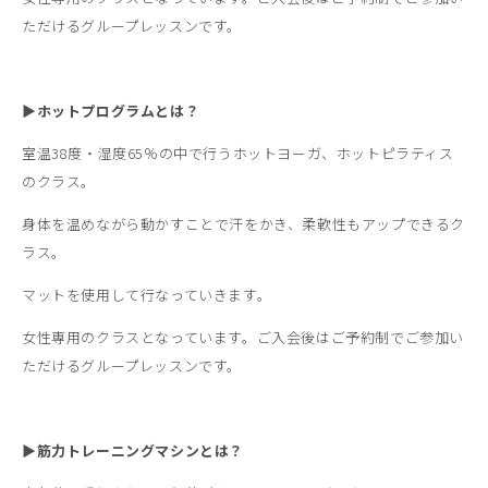
ただけるグループレッスンです。
▶ホットプログラムとは？
室温38度・湿度65％の中で行うホットヨーガ、ホットピラティス
のクラス。
身体を温めながら動かすことで汗をかき、柔軟性もアップできるク
ラス。
マットを使用して行なっていきます。
女性専用のクラスとなっています。ご入会後はご予約制でご参加い
ただけるグループレッスンです。
▶筋力トレーニングマシンとは？