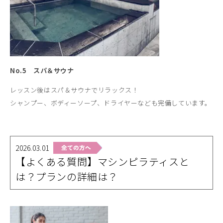
No.5 スパ＆サウナ
レッスン後はスパ＆サウナでリラックス！
シャンプー、ボディーソープ、ドライヤーなども完備しています。
2026.03.01
【よくある質問】マシンピラティスと
は？プランの詳細は？