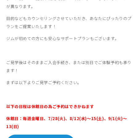
が異なります。
目的などもカウンセリングさせていただき、あなたにぴったりのプ
ランをご提案いたします！
ジムが初めての方にも安心なサポートプランもございます。
ご見学後はそのままご入会手続き、または別日でご体験予約も承り
ます！
まずは以下よりご見学ご予約ください。
以下の日程は休館日の為ご予約はできかねます
休館日：毎週金曜日、7/28(火)、8/12(水)～15(土)、9/1(火)～
13(日)