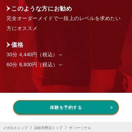
このような方にお勧め
完全オーダーメイドで一段上のレベルを求めたい
方にオススメ
価格
30分 4,440円（税込）～
60分 8,800円（税込）～
体験を予約する
メガロストップ
浜松市野店トップ
ザ パーソナル