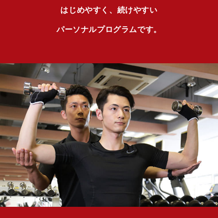
はじめやすく、続けやすい
パーソナルプログラムです。