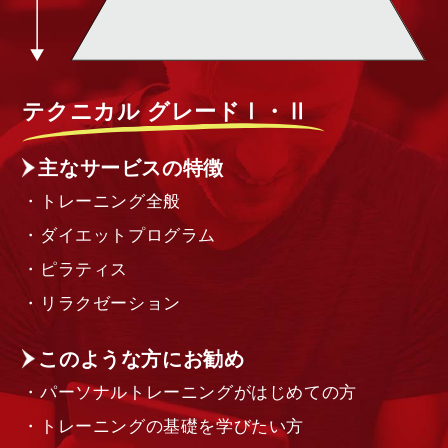
テクニカル グレードⅠ・Ⅱ
主なサービスの特徴
・トレーニング全般
・ダイエットプログラム
・ピラティス
・リラクゼーション
このような方にお勧め
・パーソナルトレーニングがはじめての方
・トレーニングの基礎を学びたい方