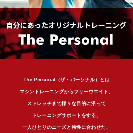
The Personal（ザ・パーソナル）とは
マシントレーニングからフリーウエイト、
ストレッチまで様々な目的に沿って
トレーニングサポートをする、
一人ひとりのニーズと特性に合わせた、