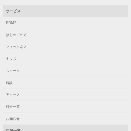
サービス
HOME
はじめての方
フィットネス
キッズ
スクール
施設
アクセス
料金一覧
お知らせ
店舗一覧