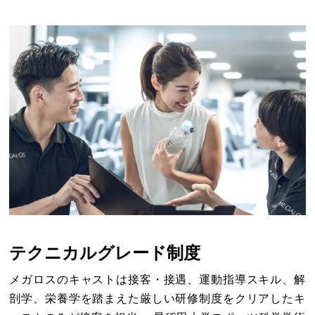
テクニカルグレード制度
メガロスのキャストは接客・接遇、運動指導スキル、解
剖学、栄養学を踏まえた厳しい研修制度をクリアしたキ