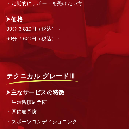
・定期的にサポートを受けたい方
価格
30分 3,810円（税込）～
60分 7,620円（税込）～
テクニカル グレードⅢ
主なサービスの特徴
・生活習慣病予防
・関節痛予防
・スポーツコンディショニング