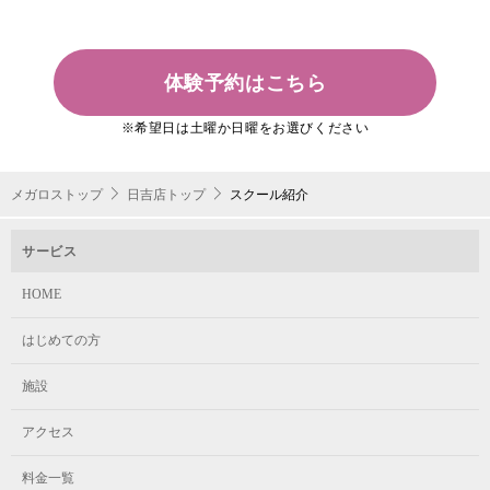
体験予約はこちら
※希望日は土曜か日曜をお選びください
メガロストップ
日吉店トップ
スクール紹介
サービス
HOME
はじめての方
施設
アクセス
料金一覧