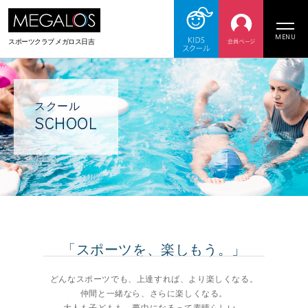
MENU
スポーツクラブ メガロス日吉
スクール
SCHOOL
「スポーツを、楽しもう。」
どんなスポーツでも、上達すれば、より楽しくなる。
仲間と一緒なら、さらに楽しくなる。