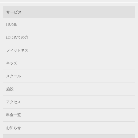
サービス
HOME
はじめての方
フィットネス
キッズ
スクール
施設
アクセス
料金一覧
お知らせ