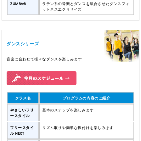
ZUMBA®
ラテン系の音楽とダンスを融合させたダンスフィ
ットネスエクササイズ
ダンスシリーズ
音楽に合わせて様々なダンスを楽しみます
クラス名
プログラムの内容のご紹介
やさしいフリ
基本のステップを楽しみます
ースタイル
フリースタイ
リズム取りや簡単な振付けを楽しみます
ル NEXT