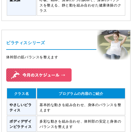
スを整える、静と動を組み合わせた健康体操のク
ラス
ピラティスシリーズ
体幹部の筋バランスを整えます
クラス名
プログラムの内容のご紹介
やさしいピラ
基本的な動きを組み合わせ、身体のバランスを整
ティス
えます
ボディデザイ
多彩な動きを組み合わせ、体幹部の安定と身体の
ンピラティス
バランスを整えます