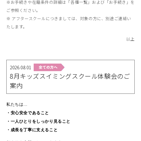
※お手続きや在籍条件の詳細は「各種一覧」および「お手続き」を
ご参照ください。
※ アフタースクールにつきましては、対象の方に、別途ご連絡い
たします。
以上
2026.08.01
8月キッズスイミングスクール体験会のご
案内
私たちは…
・安心安全であること
・一人ひとりをしっかり見ること
・成長を丁寧に支えること