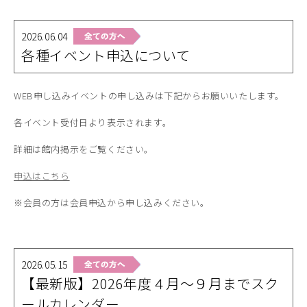
2026.06.04
各種イベント申込について
WEB申し込みイベントの申し込みは下記からお願いいたします。
各イベント受付日より表示されます。
詳細は館内掲示をご覧ください。
申込はこちら
※会員の方は会員申込から申し込みください。
2026.05.15
【最新版】2026年度４月～９月までスク
ールカレンダー