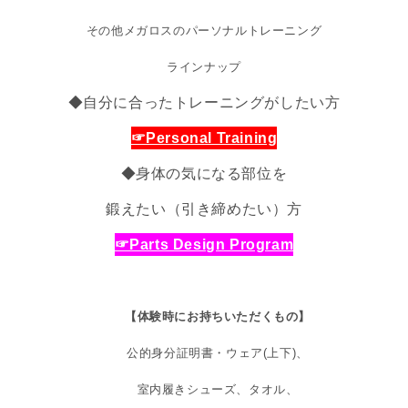
その他メガロスのパーソナルトレーニング
ラインナップ
◆自分に合ったトレーニングがしたい方
☞Personal Training
◆身体の気になる部位を
鍛えたい
（引き締めたい）方
☞Parts Design Program
【体験時にお持ちいただくもの】
公的身分証明書・ウェア(上下)、
室内履きシューズ、タオル、