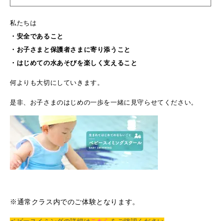
私たちは
・安全であること
・お子さまと保護者さまに寄り添うこと
・はじめての水あそびを楽しく支えること
何よりも大切にしていきます。
是非、お子さまのはじめの一歩を一緒に見守らせてください。
※通常クラス内でのご体験となります。