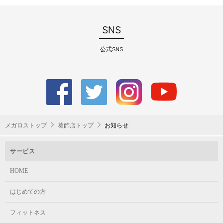
SNS
公式SNS
メガロストップ
葛飾店トップ
お知らせ
サービス
HOME
はじめての方
フィットネス