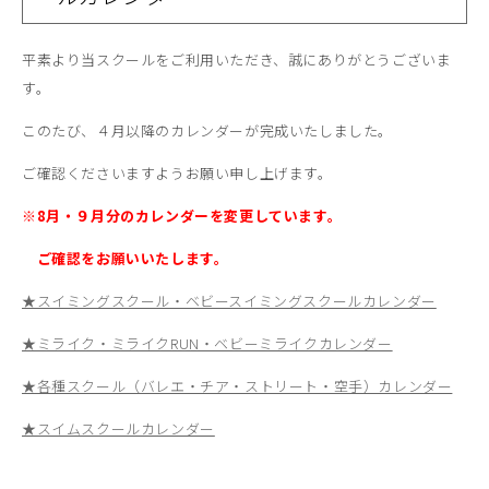
平素より当スクールをご利用いただき、誠にありがとうございま
す。
このたび、４月以降のカレンダーが完成いたしました。
ご確認くださいますようお願い申し上げます。
※8月・９月分のカレンダーを変更しています。
ご確認をお願いいたします。
★スイミングスクール・ベビースイミングスクールカレンダー
★ミライク・ミライクRUN・ベビーミライクカレンダー
★各種スクール（バレエ・チア・ストリート・空手）カレンダー
★スイムスクールカレンダー