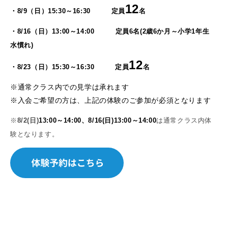
12
・8/9（日）15:30～16:30
定員
名
・8/16（日）13:00～14:00 定員6名(2歳6か月～小学1年生
水慣れ)
12
・8/23（日）15:30～16:30
定員
名
※通常クラス内での見学は承れます
※入会ご希望の方は、上記の体験のご参加が必須となります
※
8/2(日)
13:00～14:00
、8/16(日)13:00～14:00
は通常クラス内体
験となります。