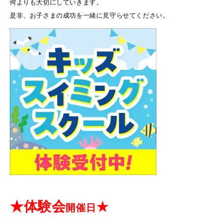
何よりも大切にしていきます。
是非、お子さまの成功を一緒に見守らせてください。
★
体験会
★
開催日