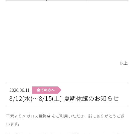
以上
2026.06.11
8/12(水)～8/15(土) 夏期休館のお知らせ
平素よりメガロス葛飾店 をご利用いただき、誠にありがとうござ
います。