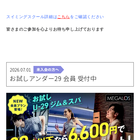
スイミングスクール詳細は
こちら
をご確認ください
皆さまのご参加を心よりお待ち申し上げております
2026.07.01
お試しアンダー29 会員 受付中