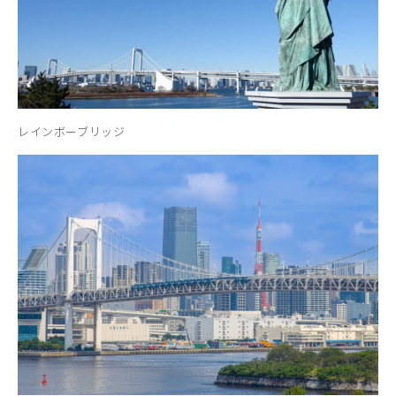
レインボーブリッジ