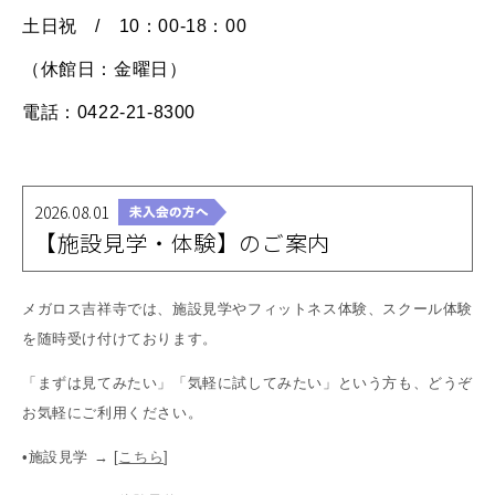
土日祝 / 10：00-18：00
（休館日：金曜日）
電話：0422-21-8300
2026.08.01
【施設見学・体験】のご案内
メガロス吉祥寺では、施設見学やフィットネス体験、スクール体験
を随時受け付けております。
「まずは見てみたい」「気軽に試してみたい」という方も、どうぞ
お気軽にご利用ください。
•施設見学 → [
こちら
]