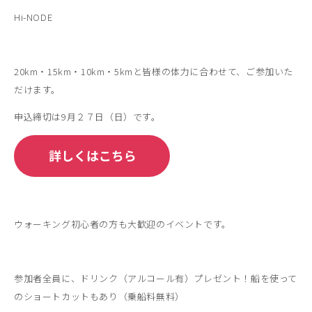
Hi-NODE
20km・15km・10km・5kmと皆様の体力に合わせて、ご参加いた
だけます。
申込締切は9月２７日（日）です。
ウォーキング初心者の方も大歓迎のイベントです。
参加者全員に、ドリンク（アルコール有）プレゼント！船を使って
のショートカットもあり（乗船料無料）