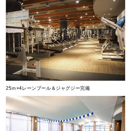
25ｍ×4レーンプール＆ジャグジー完備