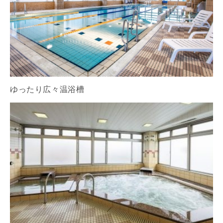
ゆったり広々温浴槽