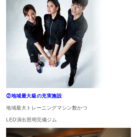
②地域最大級の充実施設
地域最大トレーニングマシン数かつ
LED演出照明完備ジム