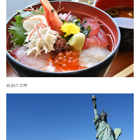
自由の女神