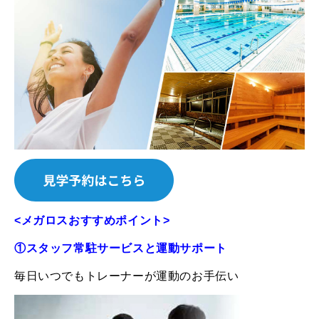
<メガロスおすすめポイント>
①スタッフ常駐サービスと運動サポート
毎日いつでもトレーナーが運動のお手伝い