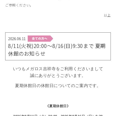
ご参照ください。
以上
2026.06.11
8/11(火祝)20:00～8/16(日)9:30まで 夏期
休館のお知らせ
いつもメガロス吉祥寺をご利用くださいまして
誠にありがとうございます。
夏期休館日の休館日についてのご案内です。
《夏期休館日》