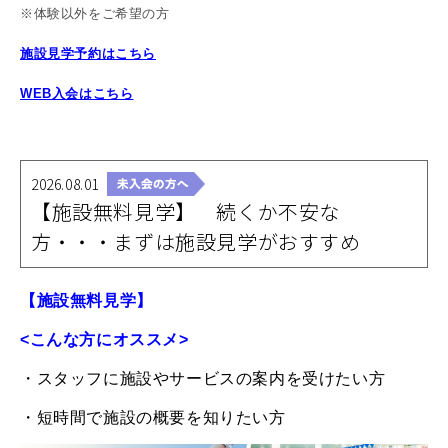
※体験以外をご希望の方
施設見学予約はこちら
WEB入会はこちら
2026.08.01
【施設無料見学】 続くか不安な
方・・・まずは施設見学がおすすめ
【施設無料見学】
<こんな方にオススメ>
・スタッフに施設やサービスの案内を受けたい方
・短時間で施設の概要を知りたい方