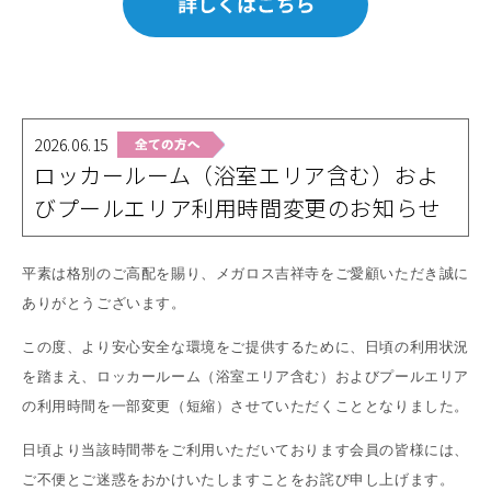
2026.06.15
ロッカールーム（浴室エリア含む）およ
びプールエリア利用時間変更のお知らせ
平素は格別のご高配を賜り、メガロス吉祥寺をご愛顧いただき誠に
ありがとうございます。
この度、より安心安全な環境をご提供するために、日頃の利用状況
を踏まえ、ロッカールーム（浴室エリア含む）およびプールエリア
の利用時間を一部変更（短縮）させていただくこととなりました。
日頃より当該時間帯をご利用いただいております会員の皆様には、
ご不便とご迷惑をおかけいたしますことをお詫び申し上げます。