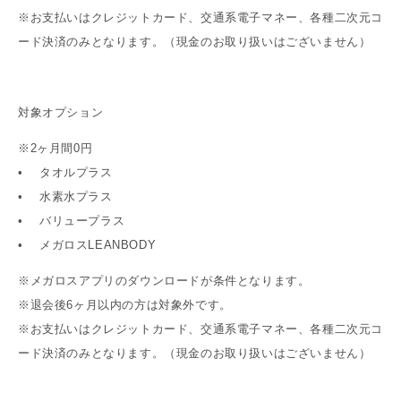
※お支払いは
クレジットカード、交通系電子マネー、各種二次元コ
ード決済のみとなります。（現金のお取り扱いはございません）
対象オプション
※2ヶ月間0円
• タオルプラス
• 水素水プラス
• バリュープラス
• メガロスLEANBODY
※メガロスアプリのダウンロードが条件となります。
※退会後6ヶ月以内の方は対象外です。
※お支払いはクレジットカード、交通系電子マネー、各種二次元コ
ード決済のみとなります。（現金のお取り扱いはございません）