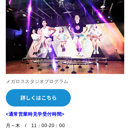
メガロススタジオプログラム
<通常営業時見学受付時間>
月～木 / 11：00-20：00