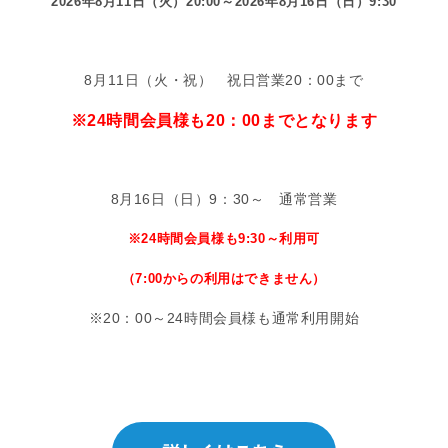
2026年8月11日（火）20:00～2026年8月16日（日）9:30
8月11日（火・祝） 祝日営業20：00まで
※24時間会員様も20：00までとなります
8月16日（日）9：30～ 通常営業
※24時間会員様も9:30～利用可
（7:00からの利用はできません）
※20：00～24時間会員様も通常利用開始