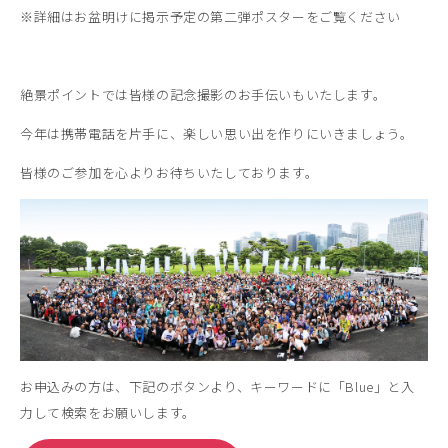
※詳細はお盆明けに掲示予定の第二弾ポスターをご覧ください
絶景ポイントでは皆様の記念撮影のお手伝いもいたします。
今年は携帯電話を片手に、楽しい思い出を作りにいきましょう。
皆様のご参加を心よりお待ちいたしております。
お申込みの方は、下記のボタンより、キーワードに「Blue」と入
力して検索をお願いします。