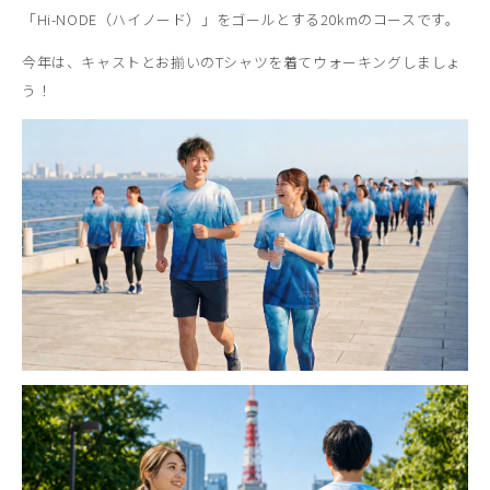
「Hi-NODE（ハイノード）」をゴールとする20kmのコースです。
今年は、キャストとお揃いのTシャツを着てウォーキングしましょ
う！