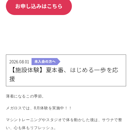
2026.08.01
【施設体験】夏本番、はじめる一歩を応
援
薄着になるこの季節。
メガロスでは、8月体験を実施中！！
マシントレーニングやスタジオで体を動かした後は、サウナで整
い、心も体もリフレッシュ。