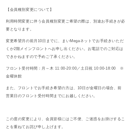
【会員種別変更について】
利用時間変更に伴う会員種別変更ご希望の際は、別途お手続きが必
要となります。
変更希望月の前月10日までに、まいMegaネットでお手続きいただ
くか2階メインフロントへお申し出ください。お電話でのご対応は
できかねますので予めご了承ください。
フロント受付時間：月～木 11:00-20:00／土日祝 10:00-18:00 ※
金曜休館
また、フロントでお手続き希望の方は、10日が金曜日の場合、前
営業日のフロント受付時間までにお越しください。
この度の変更により、会員皆様にはご不便、ご迷惑をお掛けするこ
とを重ねてお詫び申し上げます。