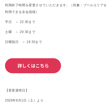
利用終了時間を変更させていただきます。（対象：プールエリアを
利用できる全会員様）
平日 ～ 22:30まで
土曜 ～ 20:30まで
日曜祝日 ～ 19:30まで
【変更適用日】
2026年8月1日（土）より