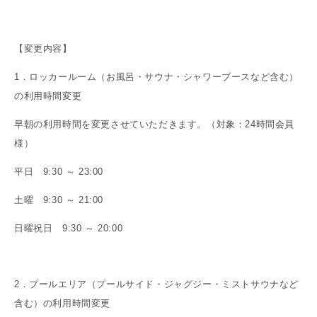
【変更内容】
1．ロッカールーム（お風呂・サウナ・シャワーブースなど含む）
の利用時間変更
早朝の利用時間を変更させていただきます。（対象：24時間会員
様）
平日 9:30 ～ 23:00
土曜 9:30 ～ 21:00
日曜祝日 9:30 ～ 20:00
2．プールエリア（プールサイド・ジャグジー・ミストサウナなど
含む）の利用時間変更