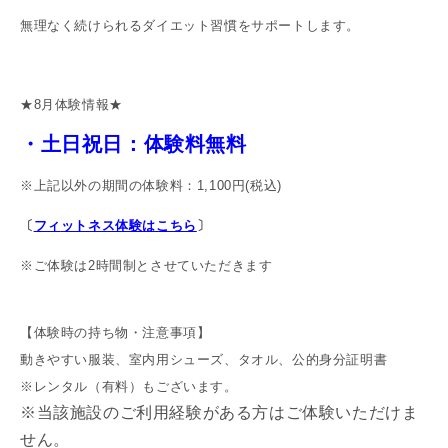
無理なく続けられるダイエット習慣をサポートします。
★8月体験情報★
・土日祝日：体験料無料
※上記以外の期間の体験料：1,100円(税込)
〔
フィ
ットネス体験はこちら
〕
※ご体験は2時間制とさせていただきます
【体験時の持ち物・注意事項】
動きやすい服装、室内用シューズ、タオル、公的身分証明書
※レンタル（有料）もございます。
※当該施設のご利用経験がある方はご体験いただけま
せん。