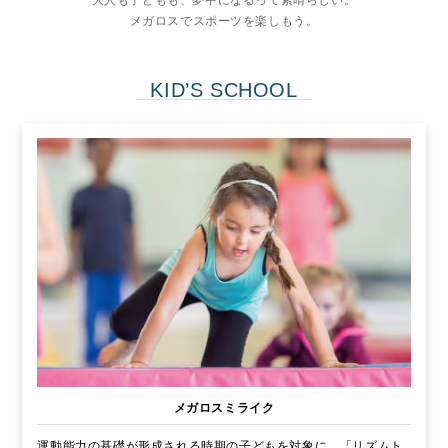
大人も子どもも、夢中になるって素晴らしい。
メガロスでスポーツを楽しもう。
KID’S SCHOOL
メガロスミライク
運動能力の基礎が形成される時期の子どもを対象に、「リズムト