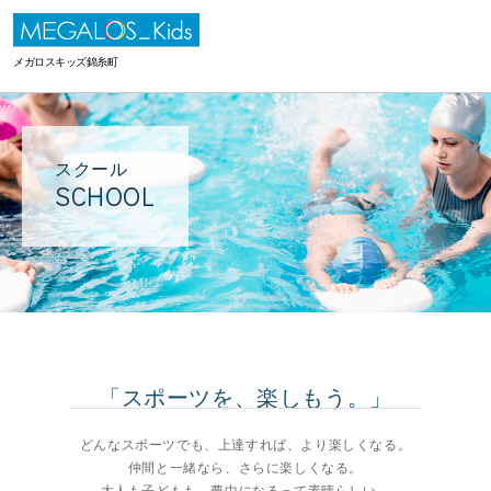
メガロスキッズ錦糸町
スクール
SCHOOL
「スポーツを、楽しもう。」
どんなスポーツでも、上達すれば、より楽しくなる。
仲間と一緒なら、さらに楽しくなる。