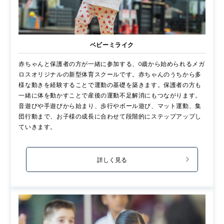
ベビーミライク
赤ちゃんと保護者の方が一緒に参加する、0歳から始められるメガ
ロスオリジナルの新型体育スクールです。赤ちゃんのうちから多
様な動きを経験することで運動の基礎を築きます。保護者の方も
一緒に体を動かすことで産後の運動不足解消にもつながります。
音遊びや手遊びから始まり、歩行やボール遊び、マット運動、集
団行動まで、お子様の成長に合わせて段階的にステップアップし
ていきます。
詳しく見る