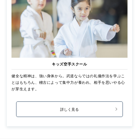
キッズ空手スクール
健全な精神は、強い身体から。武道ならではの礼儀作法を学ぶこ
とはもちろん、稽古によって集中力が養われ、相手を思いやる心
が芽生えます。
詳しく見る