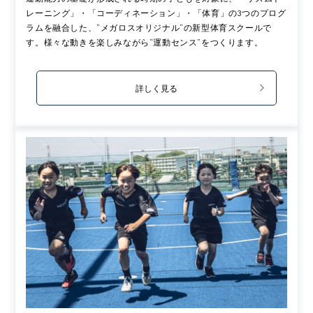
レーニング」・「コーディネーション」・「体育」の3つのプログ
ラムを融合した、”メガロスオリジナル”の新型体育スクールで
す。様々な動きを楽しみながら“運動センス”をつくります。
詳しく見る