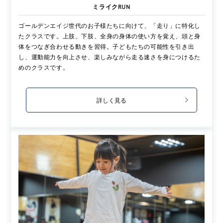
ミライクRUN
ゴールデンエイジ世代のお子様たちに向けて、「走り」に特化し
たクラスです。上肢、下肢、全身の身体の使い方を覚え、頭と身
体をつなぎ合わせる動きを習得。子どもたちの可能性を引き出
し、運動能力を向上させ、楽しみながら走る速さを身につけるた
めのクラスです。
詳しく見る