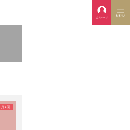
MENU
月4回