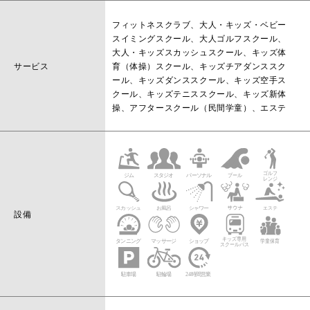
フィットネスクラブ、大人・キッズ・ベビー
スイミングスクール、大人ゴルフスクール、
大人・キッズスカッシュスクール、キッズ体
サービス
育（体操）スクール、キッズチアダンススク
ール、キッズダンススクール、キッズ空手ス
クール、キッズテニススクール、キッズ新体
操、アフタースクール（民間学童）、エステ
設備