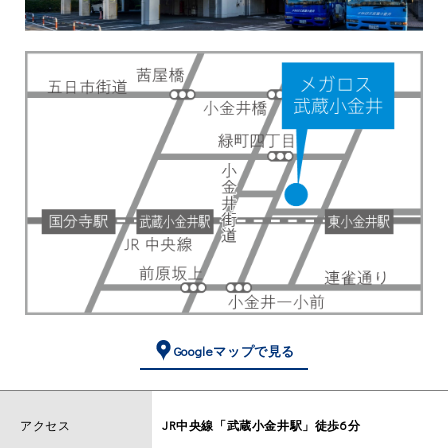
Googleマップで見る
アクセス
JR中央線「武蔵小金井駅」徒歩6分