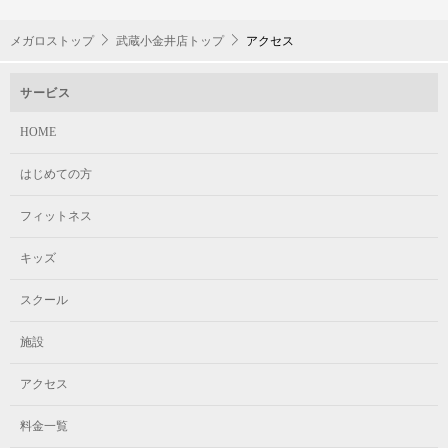
メガロストップ
武蔵小金井店トップ
アクセス
サービス
HOME
はじめての方
フィットネス
キッズ
スクール
施設
アクセス
料金一覧