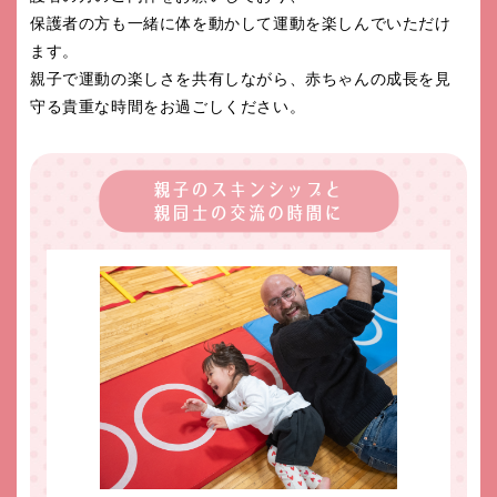
保護者の方も一緒に体を動かして運動を楽しんでいただけ
ます。
親子で運動の楽しさを共有しながら、赤ちゃんの成長を見
守る貴重な時間をお過ごしください。