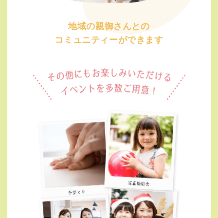
地域の親御さんとの
コミュニティーができます