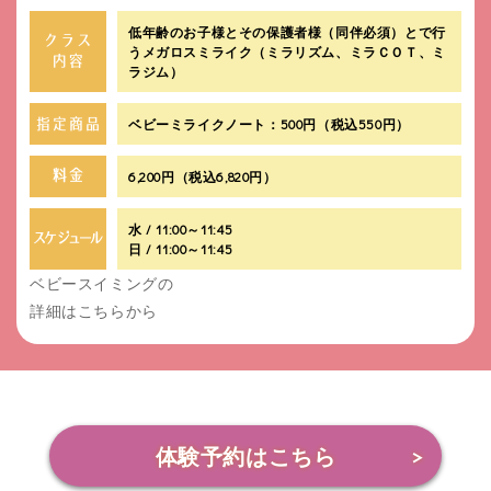
低年齢のお子様とその保護者様（同伴必須）とで行
うメガロスミライク（ミラリズム、ミラＣＯＴ、ミ
ラジム）
ベビーミライクノート：500円（税込550円）
6,200円（税込6,820円）
水 / 11:00～11:45
日 / 11:00～11:45
ベビースイミングの
詳細はこちらから
体験予約はこちら