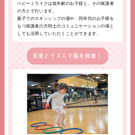
ベビーミライクは低年齢のお子様と、その保護者
の方とで行います。
親子でのスキンシップの場や、同年代のお子様を
もつ保護者の方同士のコミュニケーションの場と
しても活用していただくことができます。