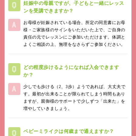
妊娠中の母親ですが、子どもと一緒にレッス
ンを受講できますか？
お母様が妊娠されている場合、所定の同意書にお母
様・ご家族様のサインをいただいた上で、ご自身の
責任の元でレッスンにご参加いただけます。体調と
よくご相談の上、無理をなさらずご参加ください。
どの程度歩けるようになれば入会できます
か？
少しでも歩ける（2、3歩）ようであれば、大丈夫で
す。最初が出来ることが限られてしまう時間もあり
ますが、親御様のサポートで少しずつ「出来た」を
増やしていきましょう。
ベビーミライクは何歳まで通えますか？