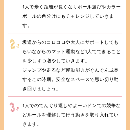
1人で歩く距離が長くなりボール遊びやカラー
ボールの色分けにもチャレンジしていきま
す。
坂道からのコロコロや大人にサポートしても
らいながらのマット運動など1人でできること
を少しずつ増やしていきます。
ジャンプや走るなど運動能力がぐんぐん成長
するこの時期。安全なスペースで思い切り動
き回りましょう。
1人でのでんぐり返しやよーいドンでの競争な
どルールを理解して行う動きを取り入れてい
きます。