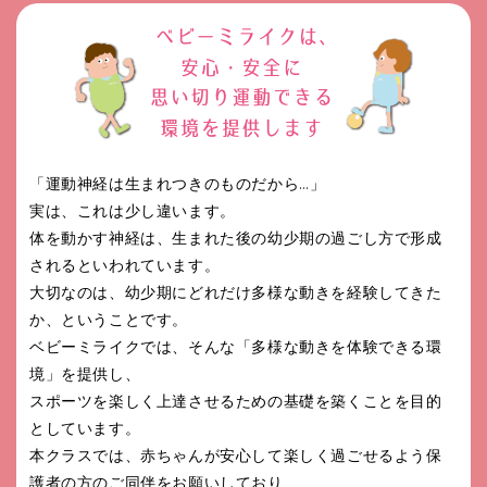
「運動神経は生まれつきのものだから…」
実は、これは少し違います。
体を動かす神経は、生まれた後の幼少期の過ごし方で形成
されるといわれています。
大切なのは、幼少期にどれだけ多様な動きを経験してきた
か、ということです。
ベビーミライクでは、そんな「多様な動きを体験できる環
境」を提供し、
スポーツを楽しく上達させるための基礎を築くことを目的
としています。
本クラスでは、赤ちゃんが安心して楽しく過ごせるよう保
護者の方のご同伴をお願いしており、