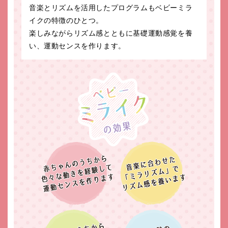
音楽とリズムを活用したプログラムもベビーミラ
イクの特徴のひとつ。
楽しみながらリズム感とともに基礎運動感覚を養
い、運動センスを作ります。