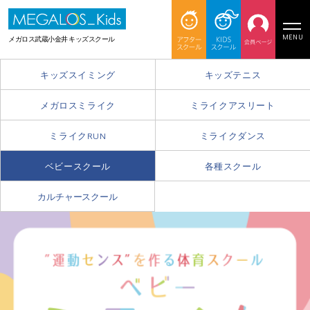
MENU
メガロス武蔵小金井 キッズスクール
キッズスイミング
キッズテニス
メガロスミライク
ミライクアスリート
ミライクRUN
ミライクダンス
ベビースクール
各種スクール
カルチャースクール