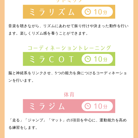
音楽を聴きながら、リズムにあわせて振り付けや決まった動作を行い
ます。楽しくリズム感を養うことができます。
脳と神経系をリンクさせ、5つの能力を身につけるコーディネーショ
ンを行います。
「走る」「ジャンプ」「マット」の3項目を中心に、運動能力を高め
る練習をします。