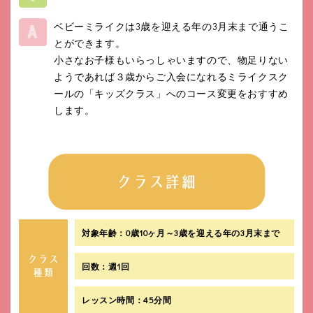
ベビーミライクは3歳を迎える年の3月末まで通うこ
とができます。
小さなお子様もいらっしゃいますので、物足りない
ようであれば３歳からご入会になれるミライクスク
ールの「キッズクラス」へのコース変更をおすすめ
します。
対象年齢：0歳10ヶ月～3歳を迎える年の3月末まで
回数：週1回
レッスン時間：45分間