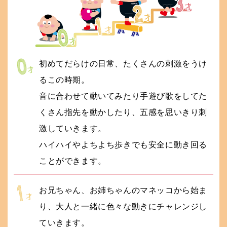
初めてだらけの日常、たくさんの刺激をうけ
るこの時期。
音に合わせて動いてみたり手遊び歌をしてた
くさん指先を動かしたり、五感を思いきり刺
激していきます。
ハイハイやよちよち歩きでも安全に動き回る
ことができます。
お兄ちゃん、お姉ちゃんのマネッコから始ま
り、大人と一緒に色々な動きにチャレンジし
ていきます。