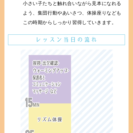
小さい子たちと触れ合いながら見本になれる
よう、集団行動やあいさつ、体操座りなども
この時期からしっかり習得していきます。