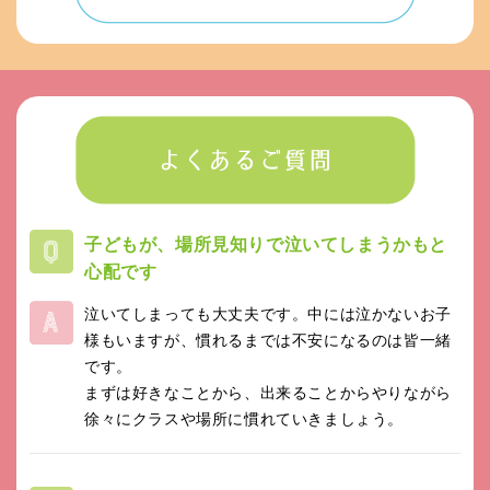
子どもが、場所見知りで泣いてしまうかもと
心配です
泣いてしまっても大丈夫です。中には泣かないお子
様もいますが、慣れるまでは不安になるのは皆一緒
です。
まずは好きなことから、出来ることからやりながら
徐々にクラスや場所に慣れていきましょう。