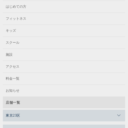
はじめての方
フィットネス
キッズ
スクール
施設
アクセス
料金一覧
お知らせ
店舗一覧
東京23区
メガロスゼロプラス恵比寿