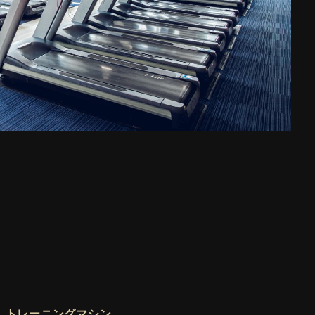
トレーニングマシン