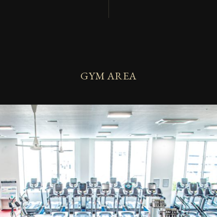
GYM AREA