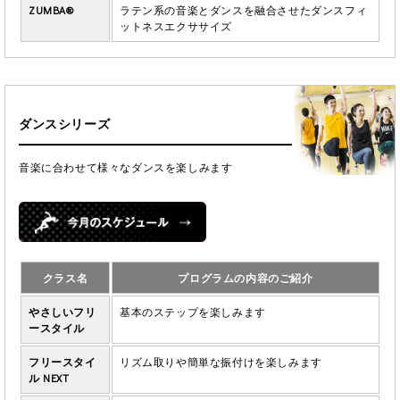
ZUMBA®
ラテン系の音楽とダンスを融合させたダンスフィ
ットネスエクササイズ
ダンスシリーズ
音楽に合わせて様々なダンスを楽しみます
クラス名
プログラムの内容のご紹介
やさしいフリ
基本のステップを楽しみます
ースタイル
フリースタイ
リズム取りや簡単な振付けを楽しみます
ル NEXT