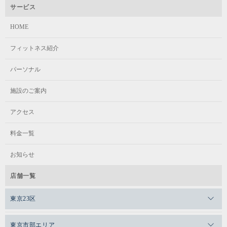
サービス
HOME
フィットネス紹介
パーソナル
施設のご案内
アクセス
料金一覧
お知らせ
店舗一覧
東京23区
メガロスゼロプラス恵比寿
東京市部エリア