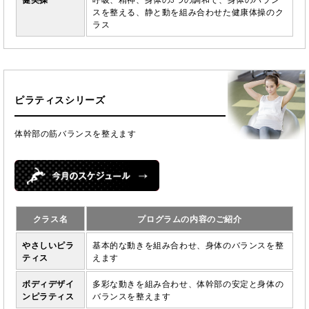
スを整える、静と動を組み合わせた健康体操のク
ラス
ピラティスシリーズ
体幹部の筋バランスを整えます
クラス名
プログラムの内容のご紹介
やさしいピラ
基本的な動きを組み合わせ、身体のバランスを整
ティス
えます
ボディデザイ
多彩な動きを組み合わせ、体幹部の安定と身体の
ンピラティス
バランスを整えます