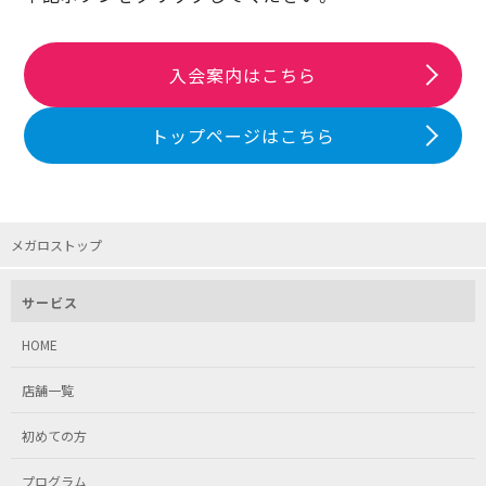
入会案内はこちら
トップページはこちら
メガロストップ
サービス
HOME
店舗一覧
初めての方
プログラム