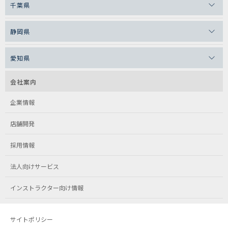
千葉県
静岡県
愛知県
会社案内
企業情報
店舗開発
採用情報
法人向けサービス
インストラクター向け情報
サイトポリシー