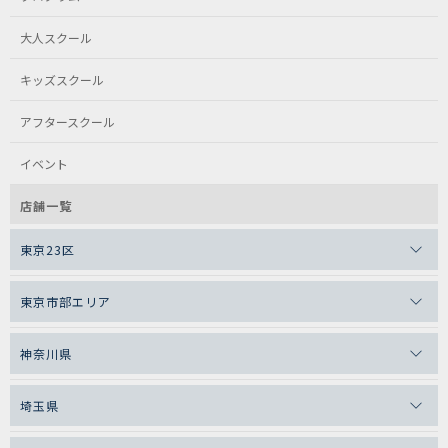
大人スクール
キッズスクール
アフタースクール
イベント
店舗一覧
東京23区
東京市部エリア
神奈川県
埼玉県