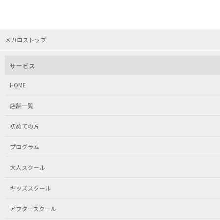
メガロストップ
サービス
HOME
店舗一覧
初めての方
プログラム
大人スクール
キッズスクール
アフタースクール