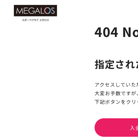
404 No
指定され
アクセスしていた
大変お手数ですが、
下記ボタンをクリ
入