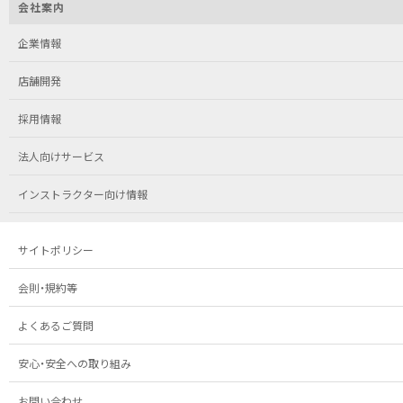
会社案内
企業情報
店舗開発
採用情報
法人向けサービス
インストラクター向け情報
サイトポリシー
会則・規約等
よくあるご質問
安心・安全への取り組み
お問い合わせ