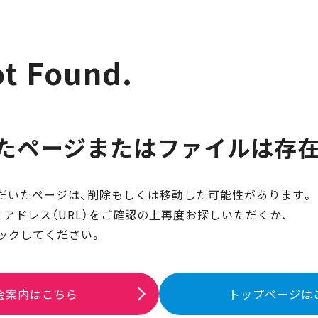
t Found.
たページまたはファイルは存
だいたページは、削除もしくは移動した可能性があります。
アドレス（URL）をご確認の上再度お探しいただくか、
ックしてください。
会案内はこちら
トップページは