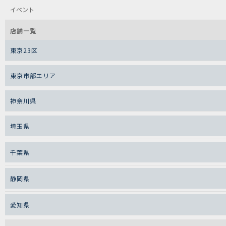
イベント
店舗一覧
東京23区
東京市部エリア
神奈川県
埼玉県
千葉県
静岡県
愛知県