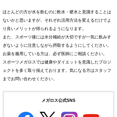
ほとんどの方が水を飲むのに軟水・硬水と意識することは
ないかと思いますが、それぞれ活用方法を変えるだけでよ
り良いメリットが得られるようになります。
また、スポーツ後には水分補給が大切ですが一気に飲みす
ぎないように注意しながら摂取するようにしてください。
お薬を服用している方は、必ず医師にご相談ください。
スポーツメガロスでは健康やダイエットを意識したプロジ
ェクトを多く取り揃えております。気になる方はスタッフ
までお問い合わせください。
メガロス公式SNS