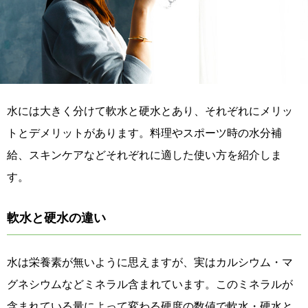
水には大きく分けて軟水と硬水とあり、それぞれにメリッ
トとデメリットがあります。料理やスポーツ時の水分補
給、スキンケアなどそれぞれに適した使い方を紹介しま
す。
軟水と硬水の違い
水は栄養素が無いように思えますが、実はカルシウム・マ
グネシウムなどミネラル含まれています。このミネラルが
含まれている量によって変わる硬度の数値で軟水・硬水と