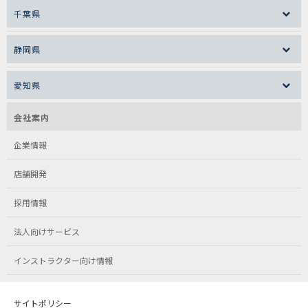
千葉県
静岡県
愛知県
会社案内
企業情報
店舗開発
採用情報
法人向けサービス
インストラクター向け情報
サイトポリシー