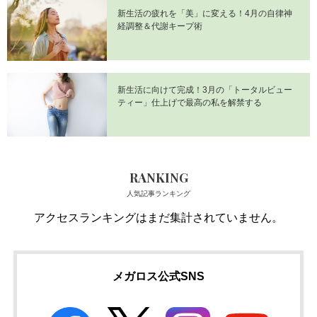
新生活の疲れを「美」に変える！4月の自律神
経調整＆代謝キープ術
新生活に向けて完成！3月の「トータルビュー
ティー」仕上げで最高の私を解禁する
RANKING
人気記事ランキング
アクセスランキングはまだ集計されていません。
メガロス公式SNS