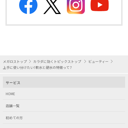
メガロストップ
カラダに効くトピックストップ
ビューティー
上手に使い分けたい！軟水と硬水の特徴って？
サービス
HOME
店舗一覧
初めての方