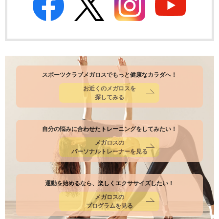
スポーツクラブメガロスでもっと健康なカラダへ！
お近くのメガロスを
探してみる
自分の悩みに合わせたトレーニングをしてみたい！
メガロスの
パーソナルトレーナーを見る
運動を始めるなら、楽しくエクササイズしたい！
メガロスの
プログラムを見る