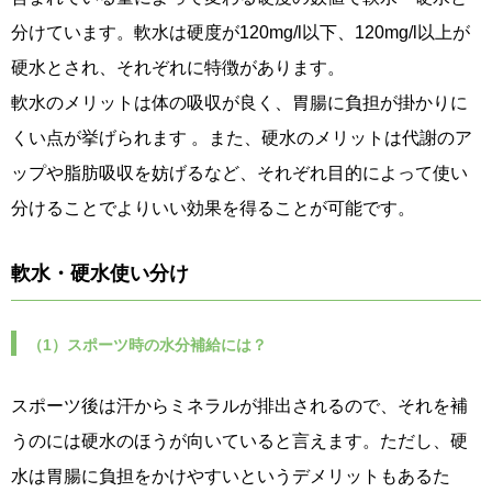
分けています。軟水は硬度が120mg/l以下、120mg/l以上が
硬水とされ、それぞれに特徴があります。
軟水のメリットは体の吸収が良く、胃腸に負担が掛かりに
くい点が挙げられます 。また、硬水のメリットは代謝のア
ップや脂肪吸収を妨げるなど、それぞれ目的によって使い
分けることでよりいい効果を得ることが可能です。
軟水・硬水使い分け
（1）スポーツ時の水分補給には？
スポーツ後は汗からミネラルが排出されるので、それを補
うのには硬水のほうが向いていると言えます。ただし、硬
水は胃腸に負担をかけやすいというデメリットもあるた