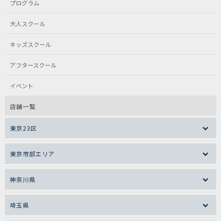
プログラム
大人スクール
キッズスクール
アフタースクール
イベント
店舗一覧
東京23区
東京市部エリア
神奈川県
埼玉県