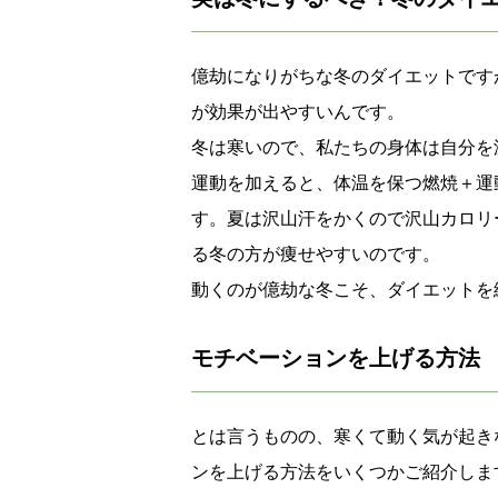
億劫になりがちな冬のダイエットです
が効果が出やすいんです。
冬は寒いので、私たちの身体は自分を
運動を加えると、体温を保つ燃焼＋運
す。夏は沢山汗をかくので沢山カロリ
る冬の方が痩せやすいのです。
動くのが億劫な冬こそ、ダイエットを
モチベーションを上げる方法
とは言うものの、寒くて動く気が起き
ンを上げる方法をいくつかご紹介しま