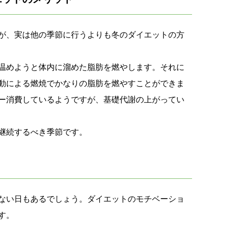
が、実は他の季節に行うよりも冬のダイエットの方
温めようと体内に溜めた脂肪を燃やします。それに
動による燃焼でかなりの脂肪を燃やすことができま
ー消費しているようですが、基礎代謝の上がってい
継続するべき季節です。
ない日もあるでしょう。ダイエットのモチベーショ
す。