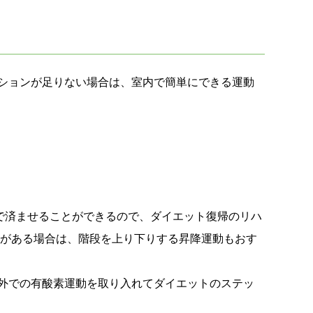
ションが足りない場合は、室内で簡単にできる運動
度で済ませることができるので、ダイエット復帰のリハ
段がある場合は、階段を上り下りする昇降運動もおす
外での有酸素運動を取り入れてダイエットのステッ