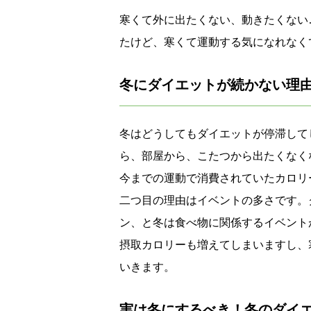
寒くて外に出たくない、動きたくない
たけど、寒くて運動する気になれなく
冬にダイエットが続かない理
冬はどうしてもダイエットが停滞して
ら、部屋から、こたつから出たくなく
今までの運動で消費されていたカロリ
二つ目の理由はイベントの多さです。
ン、と冬は食べ物に関係するイベント
摂取カロリーも増えてしまいますし、
いきます。
実は冬にするべき！冬のダイ