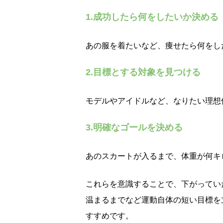
1.成功したら何をしたいか決める
あの服を着たいなど、痩せたら何をし
2.目標とする対象を見つける
モデルやアイドルなど、なりたい理想
3.明確なゴールを決める
あのスカートが入るまで、体重が何キ
これらを意識することで、下がってい
温まるまでなど運動自体の短い目標を
すすめです。