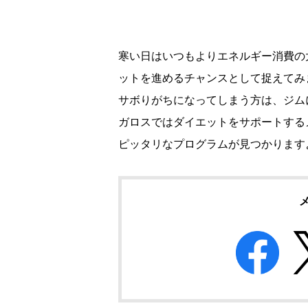
寒い日はいつもよりエネルギー消費の
ットを進めるチャンスとして捉えてみ
サボりがちになってしまう方は、ジム
ガロスではダイエットをサポートする
ピッタリなプログラムが見つかります