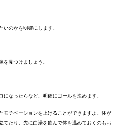
たいのかを明確にします。
像を見つけましょう。
ロになったらなど、明確にゴールを決めます。
たモチベーションを上げることができますよ。体が
立てたり、先に白湯を飲んで体を温めておくのもお