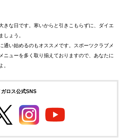
大きな日です。寒いからと引きこもらずに、ダイエ
ましょう。
に通い始めるのもオススメです。スポーツクラブメ
メニューを多く取り揃えておりますので、あなたに
よ。
メガロス公式SNS