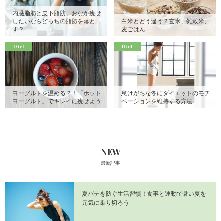
内臓脂肪と皮下脂肪、おなか痩せ
したいならどっちの脂肪を落と
白米とどう違う？玄米、雑穀米、
す？
麦ごはん
Diet
Diet
ヨーグルトを温める？！「ホット
怠けがちな冬にダイエットのモチ
ヨーグルト」でキレイに痩せよう
ベーションを維持する方法
NEW
最新記事
夏バテを防ぐ生活習慣！食事と運動で暑い夏を
元気に乗り切ろう