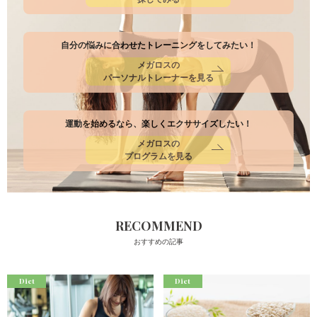
自分の悩みに合わせたトレーニングをしてみたい！
メガロスの
パーソナルトレーナーを見る
運動を始めるなら、楽しくエクササイズしたい！
メガロスの
プログラムを見る
RECOMMEND
おすすめの記事
Diet
Diet