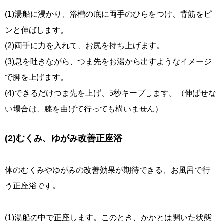
(1)湯船に浸かり、浴槽の底に両手のひらをつけ、背筋をピ
ンと伸ばします。
(2)両手に力を入れて、お尻を持ち上げます。
(3)息を吐きながら、つま先をお湯から出すようなイメージ
で脚を上げます。
(4)できるだけつま先を上げ、5秒キープします。（伸ばせな
い場合は、膝を曲げて行っても構いません）
(2)むくみ、ゆがみ改善正座浴
体のむくみやゆがみの改善効果が期待できる、お風呂で行
う正座浴です。
(1)湯船の中で正座します。このとき、かかとは開いた状態