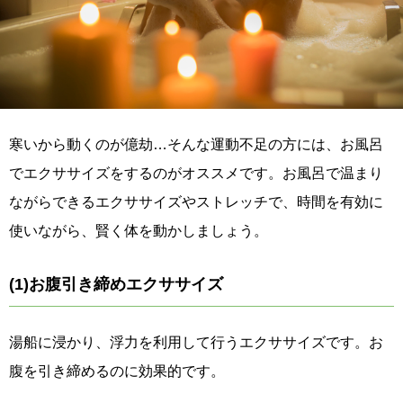
寒いから動くのが億劫…そんな運動不足の方には、お風呂
でエクササイズをするのがオススメです。お風呂で温まり
ながらできるエクササイズやストレッチで、時間を有効に
使いながら、賢く体を動かしましょう。
(1)お腹引き締めエクササイズ
湯船に浸かり、浮力を利用して行うエクササイズです。お
腹を引き締めるのに効果的です。