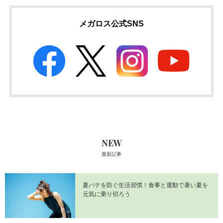
メガロス公式SNS
NEW
最新記事
夏バテを防ぐ生活習慣！食事と運動で暑い夏を
元気に乗り切ろう