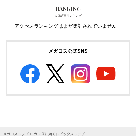
RANKING
人気記事ランキング
アクセスランキングはまだ集計されていません。
メガロス公式SNS
メガロストップ
カラダに効くトピックストップ