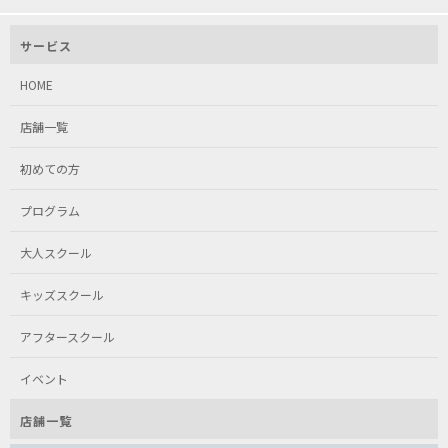
サービス
HOME
店舗一覧
初めての方
プログラム
大人スクール
キッズスクール
アフタースクール
イベント
店舗一覧