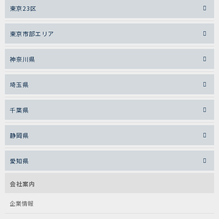
東京23区
東京市部エリア
神奈川県
埼玉県
千葉県
静岡県
愛知県
会社案内
企業情報