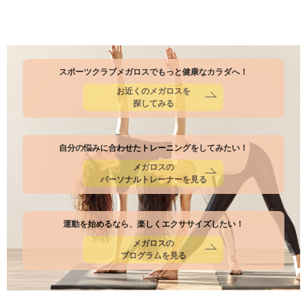
スポーツクラブメガロスでもっと健康なカラダへ！
お近くのメガロスを
探してみる
自分の悩みに合わせたトレーニングをしてみたい！
メガロスの
パーソナルトレーナーを見る
運動を始めるなら、楽しくエクササイズしたい！
メガロスの
プログラムを見る