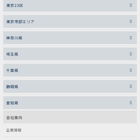
東京23区
東京市部エリア
神奈川県
埼玉県
千葉県
静岡県
愛知県
会社案内
企業情報