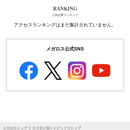
RANKING
人気記事ランキング
アクセスランキングはまだ集計されていません。
メガロス公式SNS
メガロストップ
カラダに効くトピックストップ