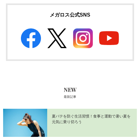
メガロス公式SNS
NEW
最新記事
夏バテを防ぐ生活習慣！食事と運動で暑い夏を
元気に乗り切ろう