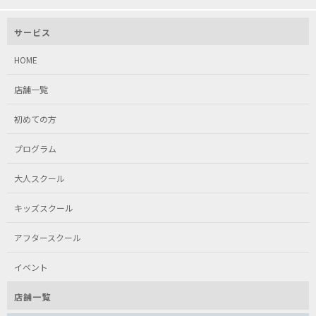
サービス
HOME
店舗一覧
初めての方
プログラム
大人スクール
キッズスクール
アフタースクール
イベント
店舗一覧