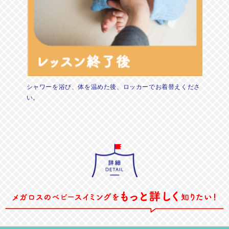
シャワーを浴び、体を温めた後、ロッカーでお着替えくださ
い。