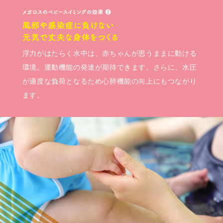
浮力がはたらく水中は、赤ちゃんが思うままに動ける
環境。運動機能の発達が期待できます。さらに、水圧
が適度な負荷となるため心肺機能の向上にもつながり
ます。