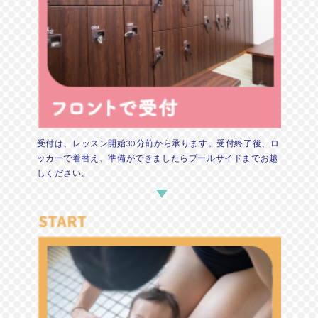
受付は、レッスン開始30分前から承ります。受付終了後、ロ
ッカーで着替え、準備ができましたらプールサイドまでお越
しください。