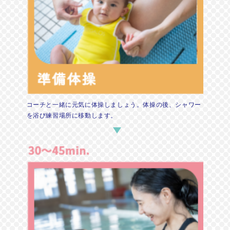
コーチと一緒に元気に体操しましょう。体操の後、シャワー
を浴び練習場所に移動します。