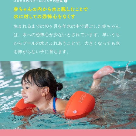
生まれるまでの10ヶ月を羊水の中で過ごした赤ちゃん
は、水への恐怖心が少ないとされています。早いうち
からプールの水とふれあうことで、大きくなっても水
を怖がらない子に育ちます。