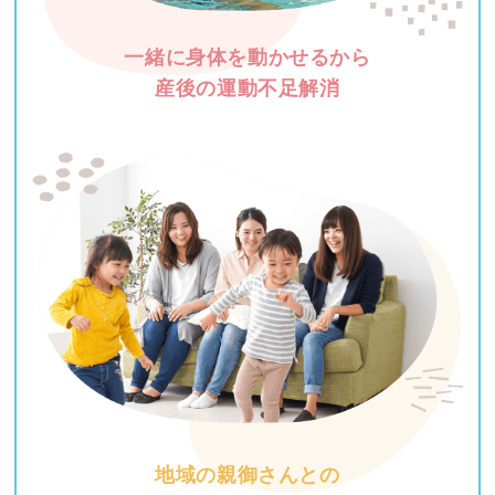
一緒に身体を動かせるから
産後の運動不足解消
地域の親御さんとの