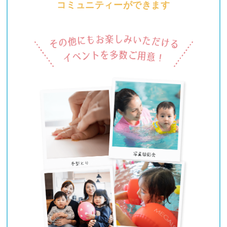
コミュニティーができます