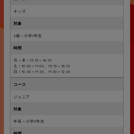
キッズ
3歳～小学1年生
月～木 / 15:15～16:15
土 / 10:00～11:00、15:15～16:15
日 / 10:30～11:30、11:30～12:30
ジュニア
年長～小学3年生