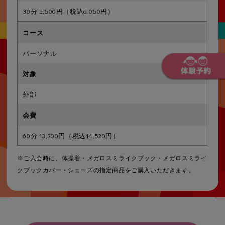
30分 5,500円（税込6,050円）
パーソナル
外部
60分 13,200円（税込14,520円）
※ご入会時に、体操着・メガロスミライクブック・メガロスミライ
クブックカバー・シューズの指定商品をご購入いただきます。