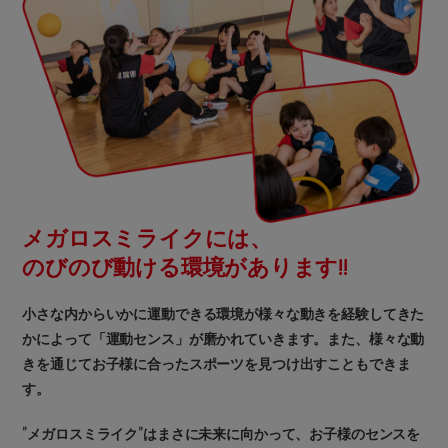
メガロスミライクには、
のびのび動ける環境があります!!
小さな内からいかに運動できる環境が様々な動きを経験してきた
かによって「運動センス」が磨かれていきます。また、様々な動
きを通じてお子様に合ったスポーツを見つけ出すこともできま
す。
”メガロスミライク”はまさに未来に向かって、お子様のセンスを