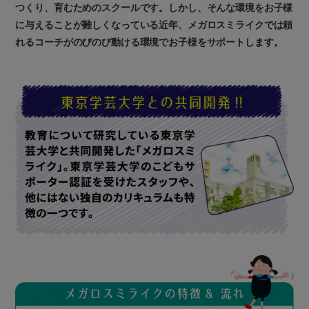
つくり、育むためのスクールです。しかし、そんな環境をお子様
に与えることが難しくなっている近年、メガロスミライクでは頼
れるコーチがのびのび動ける環境でお子様をサポートします。