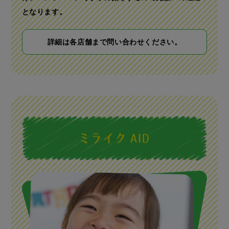
となります。
詳細は各店舗まで問い合わせください。