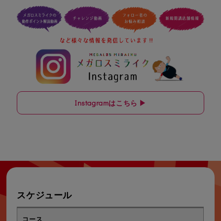
Instagramはこちら ▶
スケジュール