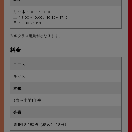
月～木 / 16:15～17:15
土 / 9:00～10:00、16:15～17:15
日 / 9:30～10:30
※各クラス定員制となります。
料金
キッズ
3歳～小学1年生
週1回 8,280円（税込9,108円）