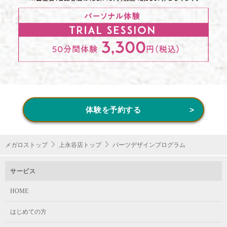
体験を予約する
メガロストップ
上永谷店トップ
パーツデザインプログラム
サービス
HOME
はじめての方