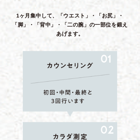
1ヶ月集中して、「ウエスト」・「お尻」・
「脚」・「背中」・「二の腕」の一部位を鍛え
あげます。