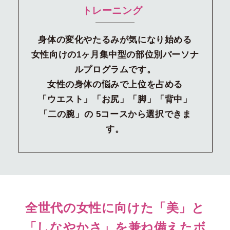
トレーニング
身体の変化やたるみが気になり始める
女性向けの1ヶ月集中型の部位別パーソナ
ルプログラムです。
女性の身体の悩みで上位を占める
「ウエスト」「お尻」「脚」「背中」
「二の腕」の
5コースから選択できま
す。
全世代の女性に向けた「美」と
「しなやかさ」を兼ね備えた
ボ