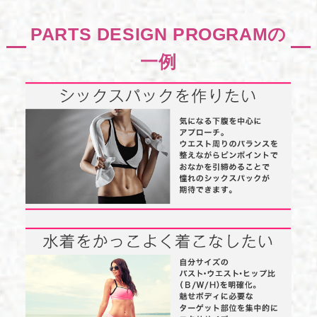
PARTS DESIGN PROGRAMの
一例