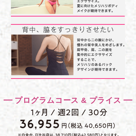
プログラムコース & プライス