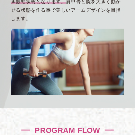
き振袖状態となります。
肩甲骨と腕を大きく動か
せる状態を作る事で美しいアームデザインを目指
します。
PROGRAM FLOW