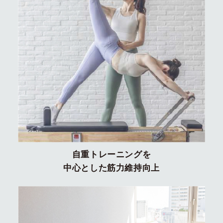
自重トレーニングを
中心とした筋力維持向上