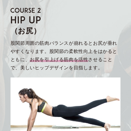
（お尻）
股関節周囲の筋肉バランスが崩れるとお尻が垂れ
やすくなります。股関節の柔軟性向上をはかると
ともに、
お尻を引上げる筋肉を活性
させること
で、美しいヒップデザインを目指します。