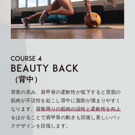
（背中）
背骨の歪み、肩甲骨の柔軟性が低下すると背面の
筋肉が不活性を起こし背中に脂肪が溜まりやすく
なります。
背骨周りの筋肉の活性と柔軟性を向上
をはかることで肩甲骨の動きも回復し美しいバッ
クデザインを目指します。