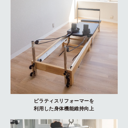
ピラティスリフォーマーを
利用した身体機能維持向上