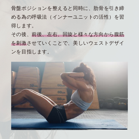
骨盤ポジションを整えると同時に、肋骨を引き締
める為の呼吸法（インナーユニットの活性）を習
得します。
その後、
前後、左右、回旋と様々な方向から腹筋
を刺激
させていくことで、美しいウェストデザイ
ンを目指します。