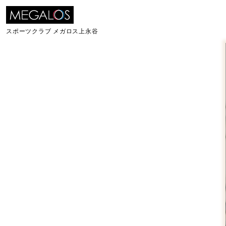
スポーツクラブ
メガロス上永谷