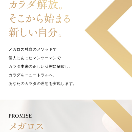
メガロス独自のメソッドで
個人にあったマンツーマンで
カラダ本来の正しい状態に解放し、
カラダをニュートラルへ。
あなたのカラダの理想を実現します。
PROMISE