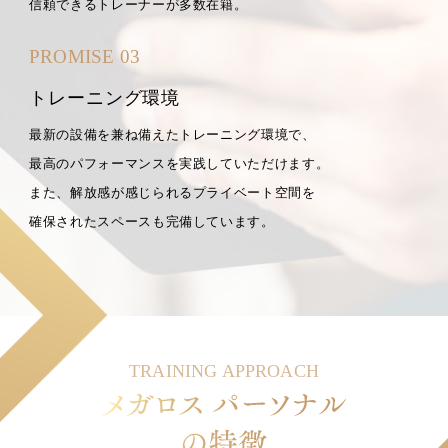
信頼できるトレーナーが多数在籍。
PROMISE 03
トレーニング環境
最新の設備を兼ね備えたトレーニング環境で、
最高のパフォーマンスを実践していただけます。
また、解放感が感じられるプライベート空間を
確保されたスペースも完備しています。
TRAINING APPROACH