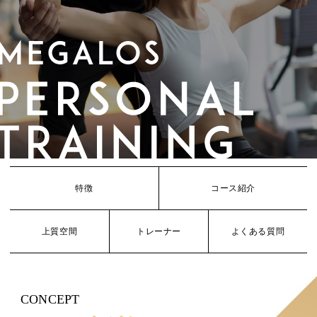
特徴
コース紹介
上質空間
トレーナー
よくある質問
CONCEPT