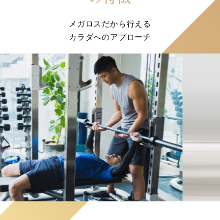
メガロスだから行える
カラダへのアプローチ