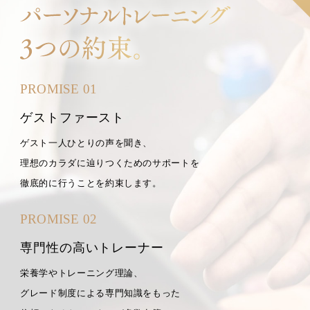
PROMISE 01
ゲストファースト
ゲスト一人ひとりの声を聞き、
理想のカラダに辿りつくためのサポートを
徹底的に行うことを約束します。
PROMISE 02
専門性の高いトレーナー
栄養学やトレーニング理論、
グレード制度による専門知識をもった