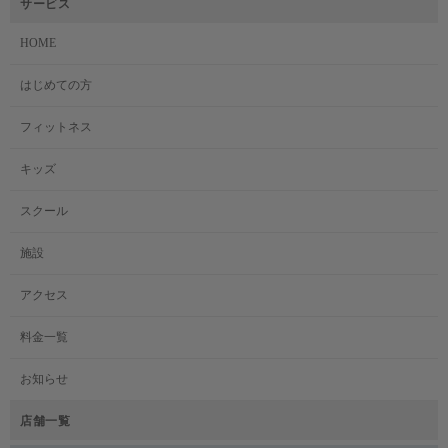
サービス
HOME
はじめての方
フィットネス
キッズ
スクール
施設
アクセス
料金一覧
お知らせ
店舗一覧