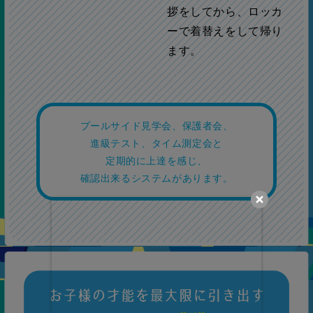
拶をしてから、ロッカ
ーで着替えをして帰り
ます。
プールサイド見学会、保護者会、
進級テスト、タイム測定会と
定期的に上達を感じ、
確認出来るシステムがあります。