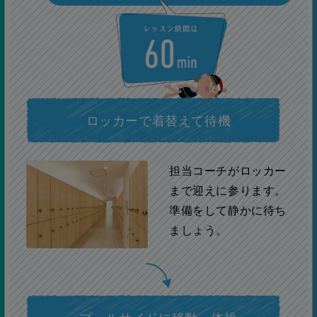
ロッカーで着替えて待機
担当コーチがロッカー
まで迎えに参ります。
準備をして静かに待ち
ましょう。