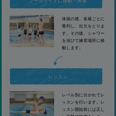
プールサイドに移動・体操
体操の後、各級ごとに
整列し、出欠をとりま
す。その後、シャワー
を浴びて練習場所に移
動します。
レッスン
レベル別に分かれてレ
ッスンを行います。レ
ッスン開始前には正し