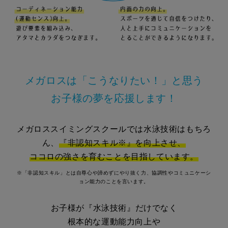
メガロスは「こうなりたい！」と思う
お子様の夢を応援します！
メガロススイミングスクールでは水泳技術はもちろ
ん、
『非認知スキル※』を向上させ、
ココロの強さを育むことを目指しています。
※「非認知スキル」とは自尊心や諦めずにやり抜く力、協調性やコミュニケーシ
ョン能力のことを言います。
お子様が『水泳技術』だけでなく
根本的な運動能力向上や