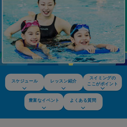
スイミングの
スケジュール
レッスン紹介
ここがポイント
豊富なイベント
よくある質問