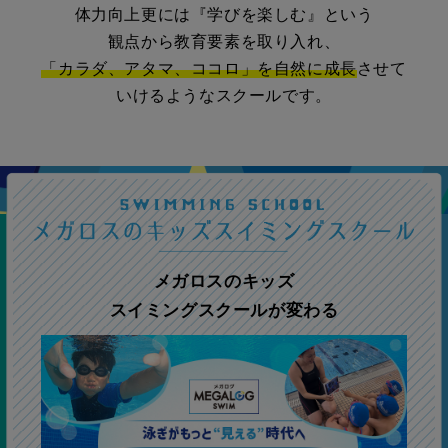
体力向上更には『学びを楽しむ』という
観点から教育要素を取り入れ、
「カラダ、アタマ、ココロ」を自然に成長
させて
いけるようなスクールです。
メガロスのキッズ
スイミングスクールが変わる