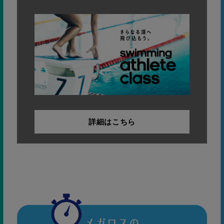
詳細はこちら