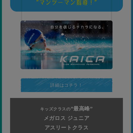
詳細はコチラ！
”最高峰”
キッズクラスの
メガロス ジュニア
アスリートクラス