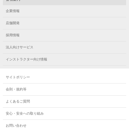
メガロス中延
メガロス立川(南口)
メガロス千種
メガロスルフレ綱島
企業情報
メガロス小岩
メガロスルフレ立川南
メガロス市ヶ尾
店舗開発
メガロスルフレ小岩
メガロス八王子
メガロス鷺沼
採用情報
メガロス西新宿キッズアフタースクール
メガロスルフレ八王子
メガロスルフレ鷺沼
法人向けサービス
メガロス南砂町SUNAMO
メガロス調布
メガロス相模大野
インストラクター向け情報
メガロスルフレ南砂町SUNAMO
メガロス町田
メガロスルフレ相模大野
サイトポリシー
メガロス玉川学園テニススクール
メガロス大和
会則・規約等
メガロス東小金井学童クラブ
よくあるご質問
安心・安全への取り組み
お問い合わせ