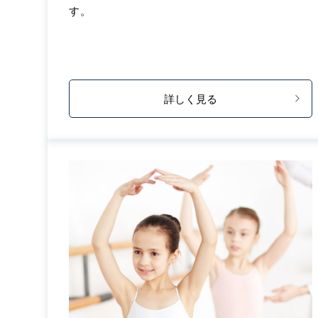
す。
詳しく見る