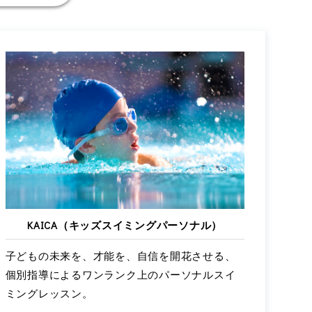
KAICA（キッズスイミングパーソナル）
子どもの未来を、才能を、自信を開花させる、
個別指導によるワンランク上のパーソナルスイ
ミングレッスン。