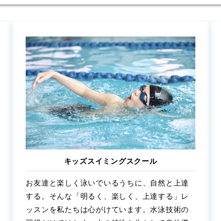
キッズスイミングスクール
お友達と楽しく泳いでいるうちに、自然と上達
する。そんな「明るく、楽しく、上達する」レ
ッスンを私たちは心がけています。水泳技術の