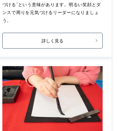
づける”という意味があります。明るい笑顔とダ
ンスで周りを元気づけるリーダーになりましょ
う。
詳しく見る