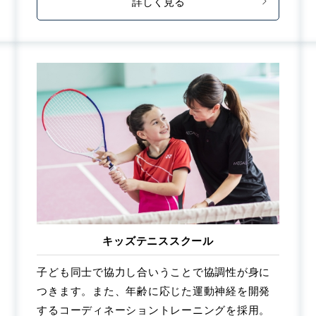
詳しく見る
キッズテニススクール
子ども同士で協力し合いうことで協調性が身に
つきます。また、年齢に応じた運動神経を開発
するコーディネーショントレーニングを採用。