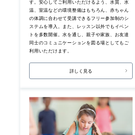
す。安心してご利用いただけるよう、水質、水
温、室温などの環境整備はもちろん、赤ちゃん
の体調に合わせて受講できるフリー参加制のシ
ステムを導入。また、レッスン以外でもイベン
トを多数開催。水を通し、親子や家族、お友達
同士のコミュニケーションを図る場としてもご
利用いただけます。
詳しく見る