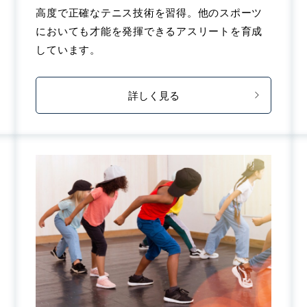
高度で正確なテニス技術を習得。他のスポーツ
においても才能を発揮できるアスリートを育成
しています。
詳しく見る