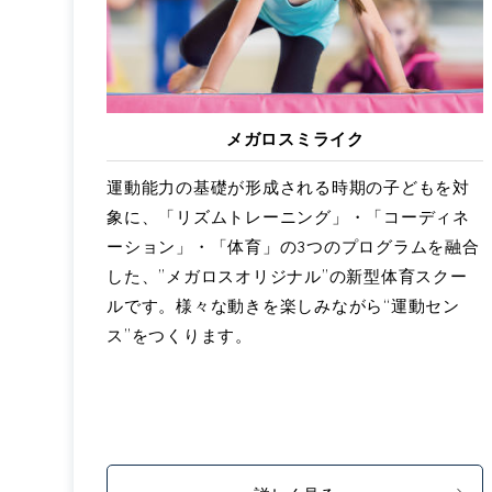
メガロスミライク
運動能力の基礎が形成される時期の子どもを対
象に、「リズムトレーニング」・「コーディネ
ーション」・「体育」の3つのプログラムを融合
した、”メガロスオリジナル”の新型体育スクー
ルです。様々な動きを楽しみながら“運動セン
ス”をつくります。