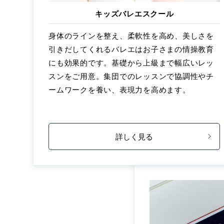
キッズバレエスクール
身体のラインを整え、柔軟性を高め、美しさを
引きだしてくれるバレエはお子さまの情操教育
にも効果的です。基礎から上級まで幅広いレッ
スンをご用意。集団でのレッスンで協調性やチ
ームワークを養い、表現力を高めます。
詳しく見る