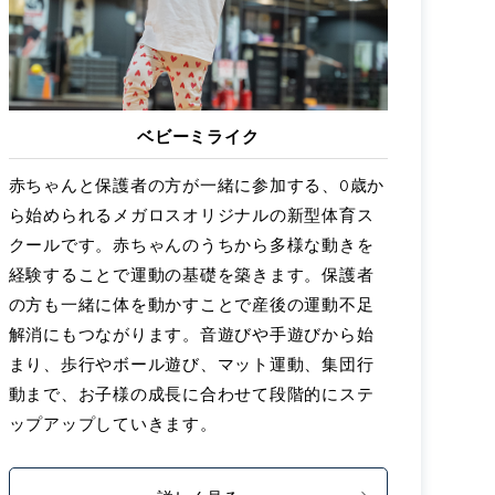
ベビーミライク
赤ちゃんと保護者の方が一緒に参加する、0歳か
ら始められるメガロスオリジナルの新型体育ス
クールです。赤ちゃんのうちから多様な動きを
経験することで運動の基礎を築きます。保護者
の方も一緒に体を動かすことで産後の運動不足
解消にもつながります。音遊びや手遊びから始
まり、歩行やボール遊び、マット運動、集団行
動まで、お子様の成長に合わせて段階的にステ
ップアップしていきます。