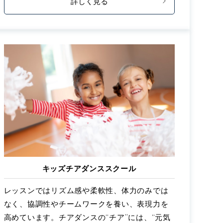
詳しく見る
キッズチアダンススクール
レッスンではリズム感や柔軟性、体力のみでは
なく、協調性やチームワークを養い、表現力を
高めています。チアダンスの“チア”には、“元気