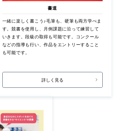
書道
一緒に楽しく書こう♪毛筆も、硬筆も両方学べま
す。競書を使用し、月例課題に沿って練習して
いきます。段級の取得も可能です。コンクール
などの指導も行い、作品をエントリーすること
も可能です。
詳しく見る