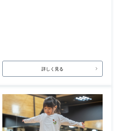
詳しく見る