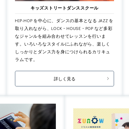
キッズストリートダンススクール
HIP-HOP を中心に、ダンスの基本となる JAZZ を
取り入れながら、LOCK・HOUSE・POP など多彩
なジャンルを組み合わせてレッスンを行いま
す。いろいろなスタイルにふれながら、楽しく
しっかりとダンス力を身につけられるカリキュ
ラムです。
詳しく見る