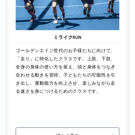
ミライクRUN
ゴールデンエイジ世代のお子様たちに向けて、
「走り」に特化したクラスです。上肢、下肢、
全身の身体の使い方を覚え、頭と身体をつなぎ
合わせる動きを習得。子どもたちの可能性を引
き出し、運動能力を向上させ、楽しみながら走
る速さを身につけるためのクラスです。