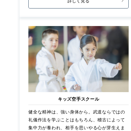
詳しく見る
キッズ空手スクール
健全な精神は、強い身体から。武道ならではの
礼儀作法を学ぶことはもちろん、稽古によって
集中力が養われ、相手を思いやる心が芽生えま