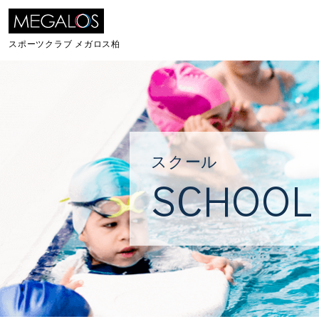
スポーツクラブ
メガロス柏
スクール
SCHOOL