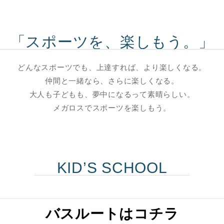
「スポーツを、楽しもう。」
どんなスポーツでも、上達すれば、より楽しくなる。
仲間と一緒なら、さらに楽しくなる。
大人も子どもも、夢中になるって素晴らしい。
メガロスでスポーツを楽しもう。
KID’S SCHOOL
バスルートはコチラ