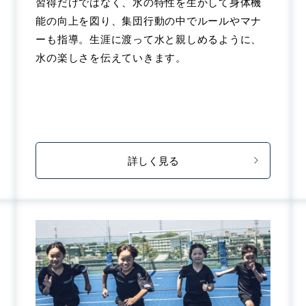
習得だけではなく、水の特性を生かして身体機
能の向上を図り、集団行動の中でルールやマナ
ーも指導。生涯に渡って水と親しめるように、
水の楽しさを伝えていきます。
詳しく見る