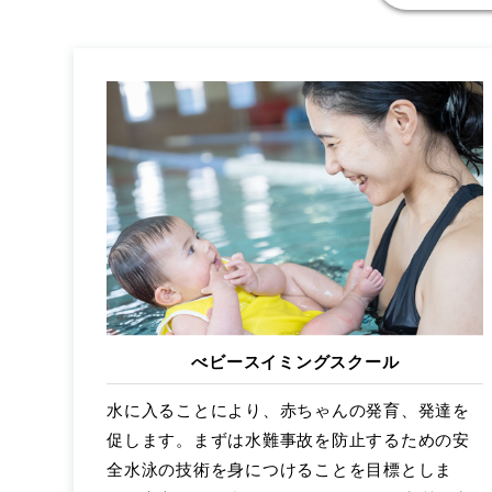
べビースイミングスクール
水に入ることにより、赤ちゃんの発育、発達を
促します。まずは水難事故を防止するための安
全水泳の技術を身につけることを目標としま