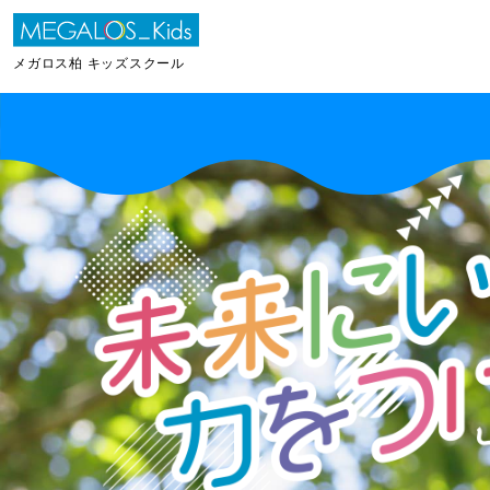
メガロス柏 キッズスクール