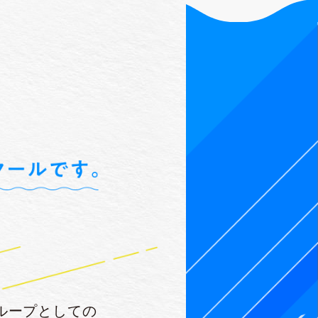
ループとしての