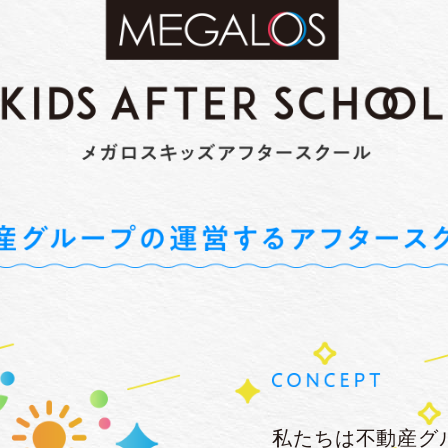
私たちは不動産グ