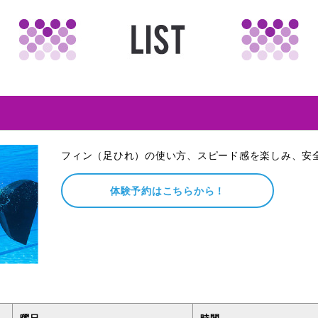
フィン（足ひれ）の使い方、スピード感を楽しみ、安
体験予約はこちらから！
曜日
時間