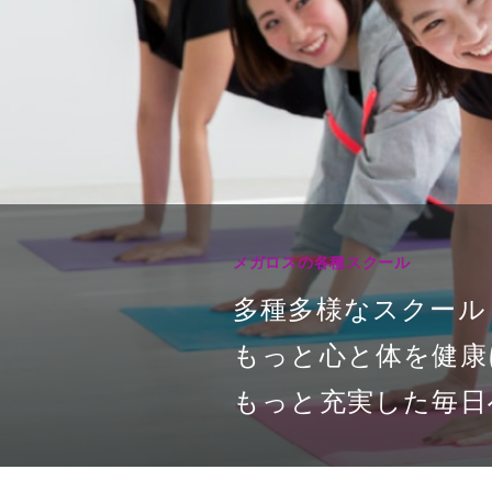
メガロスの各種スクール
多種多様なスクール
もっと心と体を健康
もっと充実した毎日