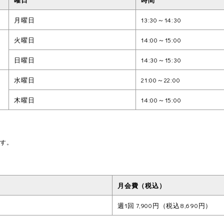
月曜日
13:30～14:30
火曜日
14:00～15:00
日曜日
14:30～15:30
水曜日
21:00～22:00
木曜日
14:00～15:00
ます。
月会費（税込）
週1回 7,900円（税込8,690円）