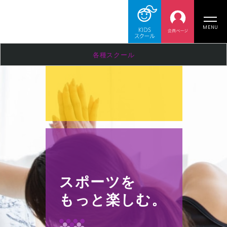
MENU
各種スクール
スポーツを
もっと楽しむ。