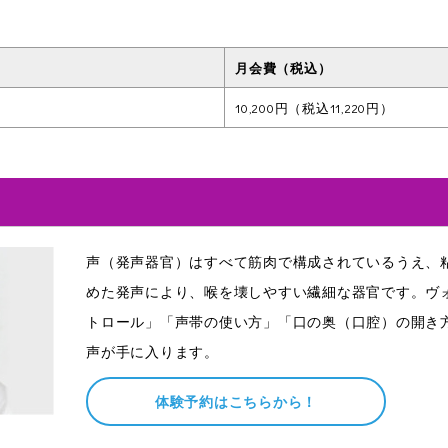
月会費（税込）
10,200円（税込11,220円）
声（発声器官）はすべて筋肉で構成されているうえ、
めた発声により、喉を壊しやすい繊細な器官です。ヴ
トロール」「声帯の使い方」「口の奥（口腔）の開き
声が手に入ります。
体験予約はこちらから！