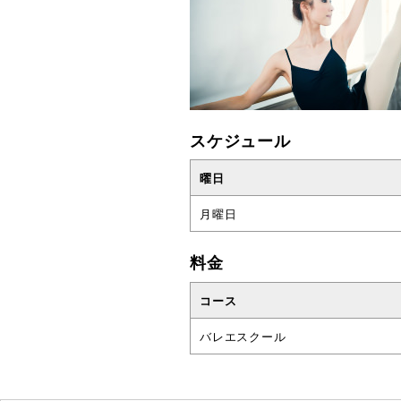
スケジュール
曜日
月曜日
料金
コース
バレエスクール