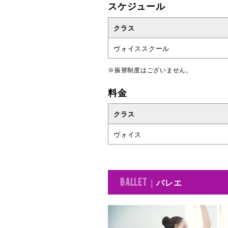
スケジュール
クラス
ヴォイススクール
※振替制度はございません。
料金
クラス
ヴォイス
バレエ
BALLET ｜