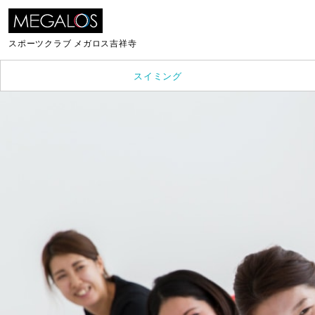
スポーツクラブ
メガロス吉祥寺
スイミング