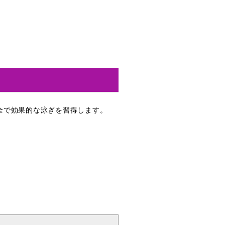
全で効果的な泳ぎを習得します。