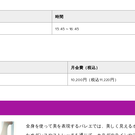
時間
15:45～16:45
月会費（税込）
10,200円（税込11,220円）
全身を使って美を表現するバレエでは、美しく見える
ためダンスやストレッチを通じて、カラダのラインや