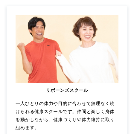
リボーンズスクール
一人ひとりの体力や目的に合わせて無理なく続
けられる健康スクールです。仲間と楽しく身体
を動かしながら、健康づくりや体力維持に取り
組めます。