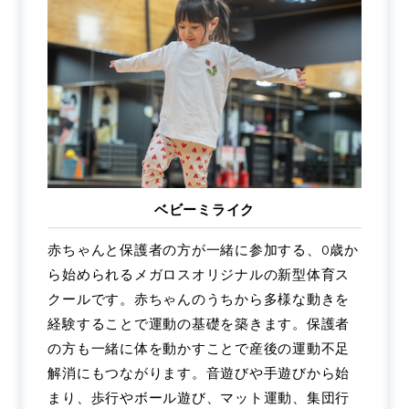
ベビーミライク
赤ちゃんと保護者の方が一緒に参加する、0歳か
ら始められるメガロスオリジナルの新型体育ス
クールです。赤ちゃんのうちから多様な動きを
経験することで運動の基礎を築きます。保護者
の方も一緒に体を動かすことで産後の運動不足
解消にもつながります。音遊びや手遊びから始
まり、歩行やボール遊び、マット運動、集団行