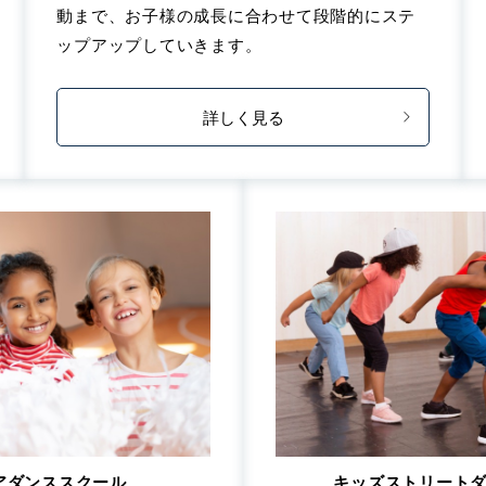
動まで、お子様の成長に合わせて段階的にステ
ップアップしていきます。
詳しく見る
アダンススクール
キッズストリート