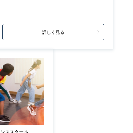
詳しく見る
ダンススクール