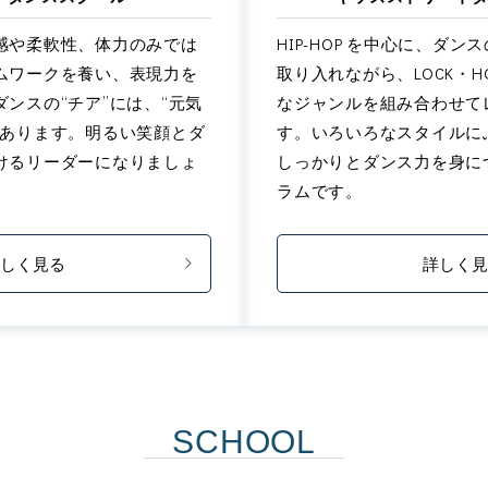
感や柔軟性、体力のみでは
HIP-HOP を中心に、ダンス
ムワークを養い、表現力を
取り入れながら、LOCK・HO
ンスの“チア”には、“元気
なジャンルを組み合わせて
があります。明るい笑顔とダ
す。いろいろなスタイルに
けるリーダーになりましょ
しっかりとダンス力を身に
ラムです。
しく見る
詳しく
SCHOOL