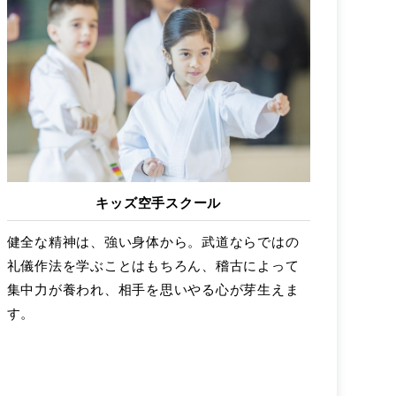
キッズ空手スクール
健全な精神は、強い身体から。武道ならではの
礼儀作法を学ぶことはもちろん、稽古によって
集中力が養われ、相手を思いやる心が芽生えま
す。