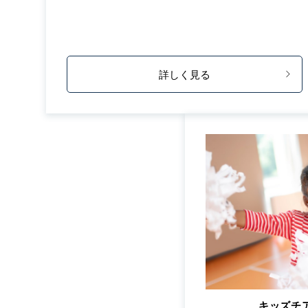
詳しく見る
キッズチ