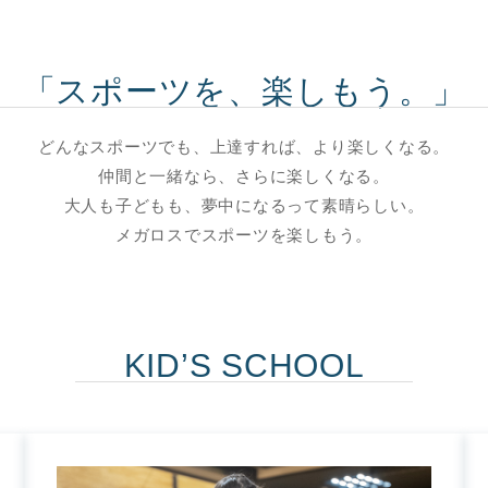
「スポーツを、楽しもう。」
どんなスポーツでも、上達すれば、より楽しくなる。
仲間と一緒なら、さらに楽しくなる。
大人も子どもも、夢中になるって素晴らしい。
メガロスでスポーツを楽しもう。
KID’S SCHOOL