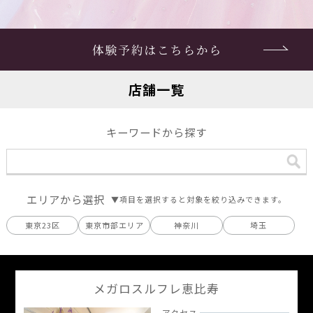
店舗一覧
キーワードから探す
エリアから選択
▼項目を選択すると対象を絞り込みできます。
東京23区
東京市部エリア
神奈川
埼玉
メガロスルフレ恵比寿
アクセス