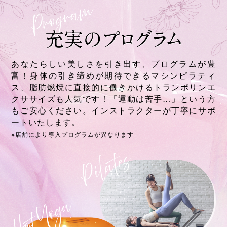
あなたらしい美しさを引き出す、プログラムが豊
富！身体の引き締めが期待できるマシンピラティ
ス、脂肪燃焼に直接的に働きかけるトランポリンエ
クササイズも人気です！「運動は苦手…」という方
もご安心ください。インストラクターが丁寧にサポ
ートいたします。
※店舗により導入プログラムが異なります