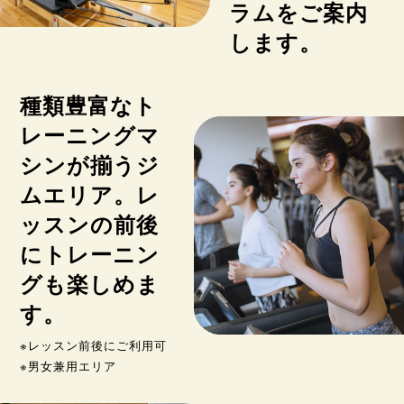
ラムをご案内
します。
種類豊富なト
レーニングマ
シンが揃うジ
ムエリア。レ
ッスンの前後
にトレーニン
グも楽しめま
す。
※レッスン前後にご利用可
※男女兼用エリア