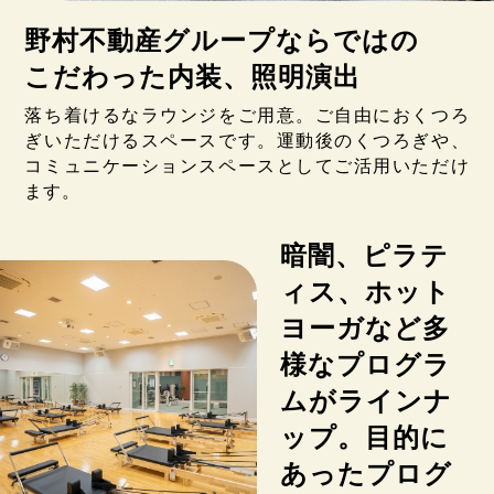
野村不動産グループならではの
こだわった内装、照明演出
落ち着けるなラウンジをご用意。ご自由におくつろ
ぎいただけるスペースです。運動後のくつろぎや、
コミュニケーションスペースとしてご活用いただけ
ます。
暗闇、ピラテ
ィス、ホット
ヨーガなど多
様なプログラ
ムがラインナ
ップ。目的に
あったプログ