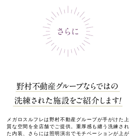
メガロスルフレは野村不動産グループが手がけた上
質な空間を全店舗でご提供。重厚感も纏う洗練され
た内装、さらには照明演出でモチベーションが上が