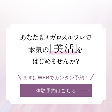
まずはWEBでカンタン予約！
体験予約はこちら