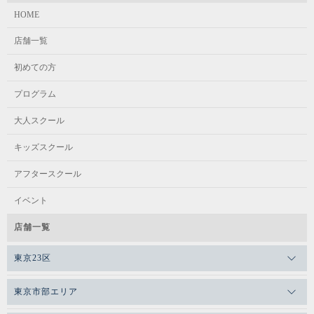
HOME
店舗一覧
初めての方
プログラム
大人スクール
キッズスクール
アフタースクール
イベント
店舗一覧
東京23区
東京市部エリア