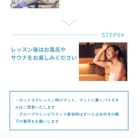
・ホットヨガレッスン時のマット、マットに敷くバスタオ
ルはご用意いたします
・グループマシンピラティス参加時はすべり止め付きの靴
下の着用をお願いします