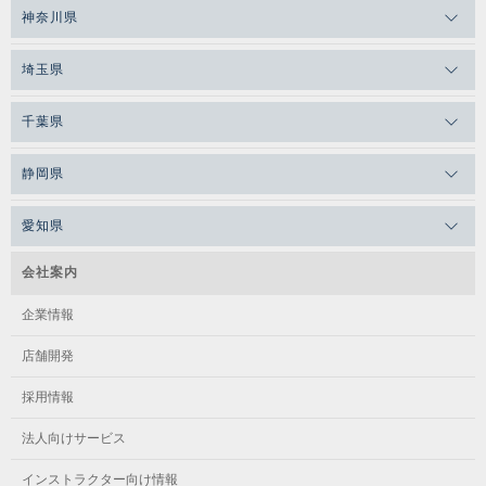
神奈川県
埼玉県
千葉県
静岡県
愛知県
会社案内
企業情報
店舗開発
採用情報
法人向けサービス
インストラクター向け情報