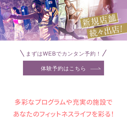
まずはWEBでカンタン予約！
体験予約はこちら
多彩なプログラムや充実の施設で
あなたのフィットネスライフを彩る！