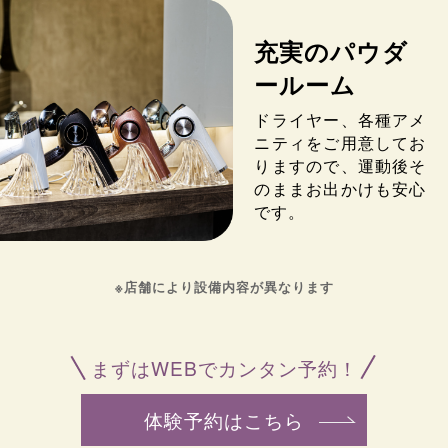
充実のパウダ
ールーム
ドライヤー、各種アメ
ニティをご用意してお
りますので、運動後そ
のままお出かけも安心
です。
※店舗により設備内容が異なります
まずはWEBでカンタン予約！
体験予約はこちら