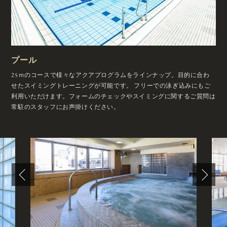
プール
25ｍのコースで様々なアクアプログラムをラインナップ。目的に合わ
せたスイミングトレーニングが可能です。
フリーでの泳ぎ込みにもご
利用いただけます。フォームのチェックやスイミングに関するご質問は
常駐のスタッフにお声掛けください。