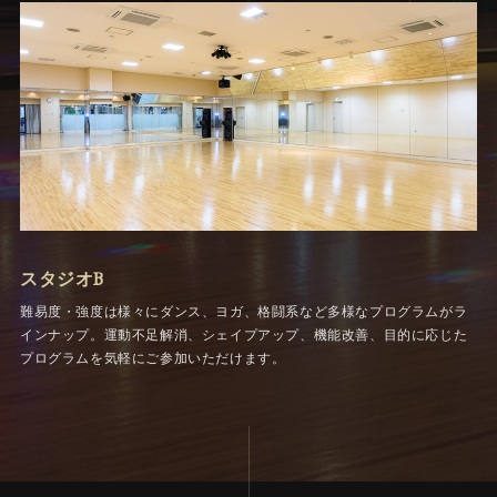
スタジオB
難易度・強度は様々にダンス、ヨガ、格闘系など多様なプログラムがラ
インナップ。運動不足解消、シェイプアップ、機能改善、目的に応じた
プログラムを気軽にご参加いただけます。