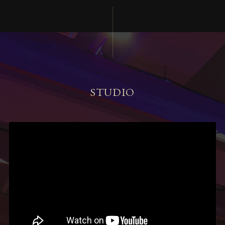
STUDIO