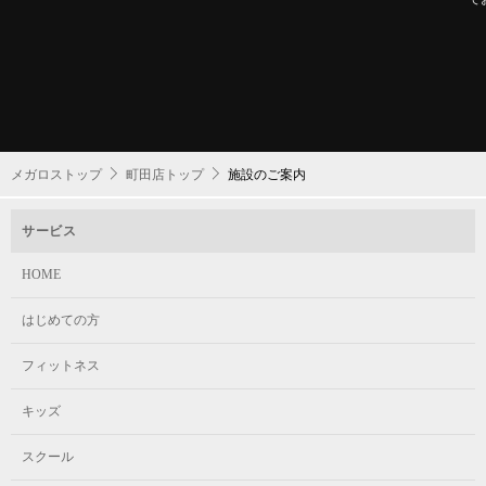
メガロストップ
町田店トップ
施設のご案内
サービス
HOME
はじめての方
フィットネス
キッズ
スクール