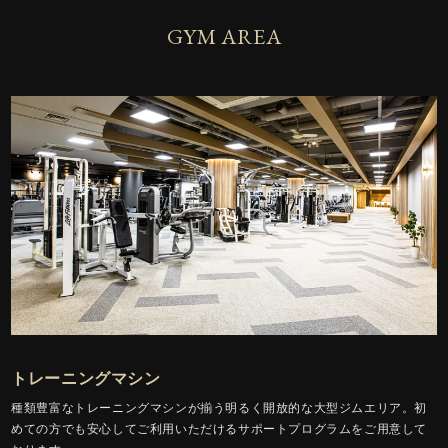
GYM AREA
トレーニングマシン
種類豊富なトレーニングマシンが揃う明るく開放的な大型ジムエリア。初
めての方でも安心してご利用いただけるサポートプログラムをご用意して