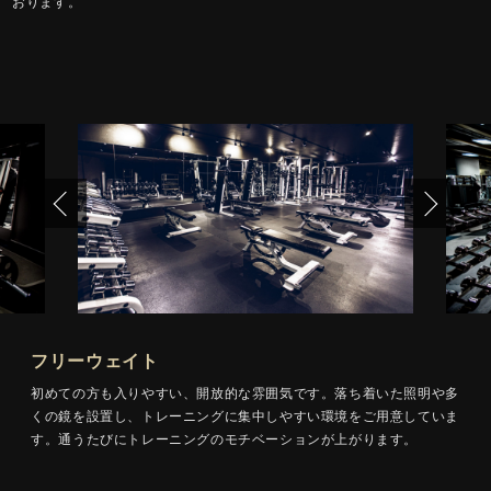
おります。
フリーウェイト
初めての方も入りやすい、開放的な雰囲気です。落ち着いた照明や多
くの鏡を設置し、トレーニングに集中しやすい環境をご用意していま
す。通うたびにトレーニングのモチベーションが上がります。