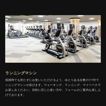
ランニングマシン
混雑時でも待たずにお使いいただけるよう、ゆとりある台数のTV付ラ
ンニングマシンが並びます。ウォーキング、ランニング、マイペースで
お楽しみください。目的に応じた使い方や、フォームのご案内も差し上
げております。