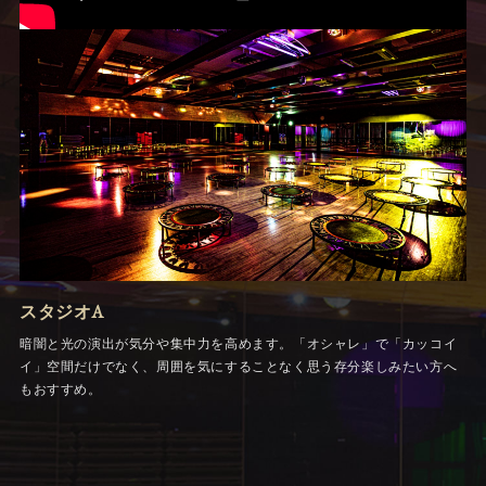
スタジオA
暗闇と光の演出が気分や集中力を高めます。「オシャレ」で「カッコイ
イ」空間だけでなく、周囲を気にすることなく思う存分楽しみたい方へ
もおすすめ。