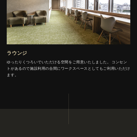
ラウンジ
ゆったりくつろいでいただける空間をご用意いたしました。
コンセン
トがあるので施設利用の合間にワークスペースとしてもご利用いただけ
ます。